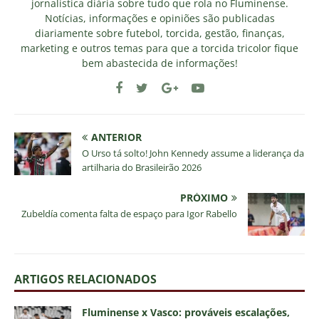
jornalística diária sobre tudo que rola no Fluminense.
Notícias, informações e opiniões são publicadas
diariamente sobre futebol, torcida, gestão, finanças,
marketing e outros temas para que a torcida tricolor fique
bem abastecida de informações!
ANTERIOR
O Urso tá solto! John Kennedy assume a liderança da
artilharia do Brasileirão 2026
PRÓXIMO
Zubeldía comenta falta de espaço para Igor Rabello
ARTIGOS RELACIONADOS
Fluminense x Vasco: prováveis escalações,