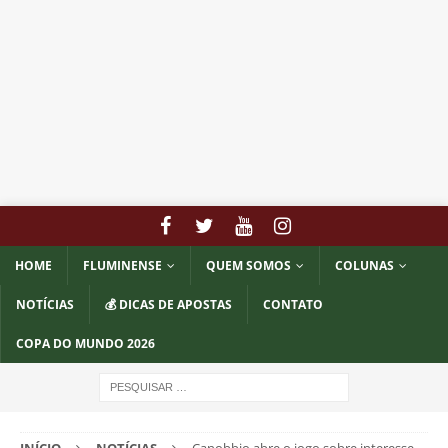
HOME
FLUMINENSE
QUEM SOMOS
COLUNAS
NOTÍCIAS
💰 DICAS DE APOSTAS
CONTATO
COPA DO MUNDO 2026