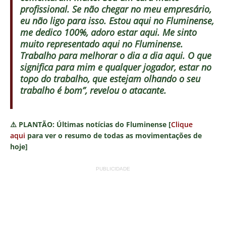
profissional. Se não chegar no meu empresário,
eu não ligo para isso. Estou aqui no Fluminense,
me dedico 100%, adoro estar aqui. Me sinto
muito representado aqui no Fluminense.
Trabalho para melhorar o dia a dia aqui. O que
significa para mim e qualquer jogador, estar no
topo do trabalho, que estejam olhando o seu
trabalho é bom”, revelou o atacante.
⚠️
PLANTÃO:
Últimas notícias do Fluminense [
Clique
aqui
para ver o resumo de todas as movimentações de
hoje]
PUBLICIDADE