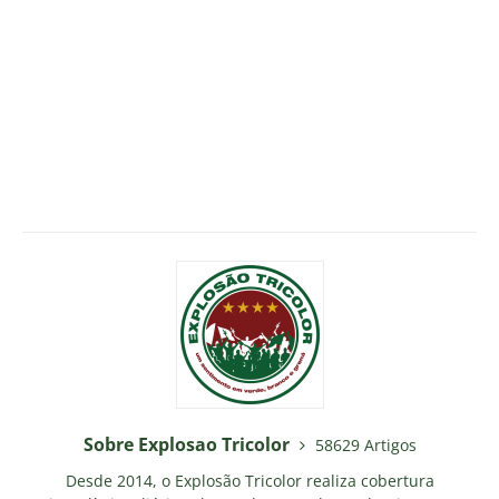
Sobre Explosao Tricolor
58629 Artigos
Desde 2014, o Explosão Tricolor realiza cobertura