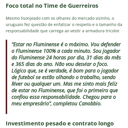
Foco total no Time de Guerreiros
Mesmo lisonjeado com os olhares do mercado vizinho, o
uruguaio fez questão de enfatizar o respeito e o tamanho da
responsabilidade que carrega ao vestir a armadura tricolor.
“Estar no Fluminense é o máximo. Vou defender
o Fluminense 100% a cada minuto. Sou jogador
do Fluminense 24 horas por dia, 31 dias do mês
e 365 dias do ano. Não vou desviar o foco.
Lógico que, se é verdade, é bom para o jogador
de futebol se estão olhando o trabalho, sendo
River ou qualquer um. Mas me sinto mais feliz
de estar no Fluminense, que foi o primeiro que
confiou essa responsabilidade. Chegou para o
meu empresário”, completou Canobbio.
Investimento pesado e contrato longo