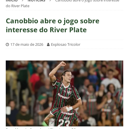
INÍCIO
NOTÍCIAS
Canobbio abre o jogo sobre interesse
do River Plate
Canobbio abre o jogo sobre
interesse do River Plate
17 de maio de 2026
Explosao Tricolor