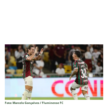
Foto: Marcelo Gonçalves / Fluminense FC