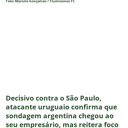
Foto: Marcelo Gonçalves / Fluminense FC
Decisivo contra o São Paulo,
atacante uruguaio confirma que
sondagem argentina chegou ao
seu empresário, mas reitera foco