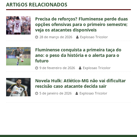
ARTIGOS RELACIONADOS
Precisa de reforços? Fluminense perde duas
opções ofensivas para o primeiro semestre;
veja os atacantes disponíveis
28 de março de 2026
Explosao Tricolor
Fluminense conquista a primeira taça do
ano: o peso da história e o alerta para o
futuro
9 de fevereiro de 2026
Explosao Tricolor
Novela Hulk: Atlético-MG não vai dificultar
rescisão caso atacante decida sair
5 de janeiro de 2026
Explosao Tricolor