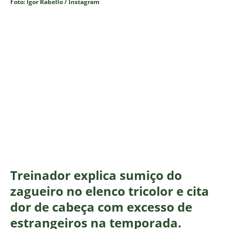
Foto: Igor Rabello / Instagram
Treinador explica sumiço do
zagueiro no elenco tricolor e cita
dor de cabeça com excesso de
estrangeiros na temporada.