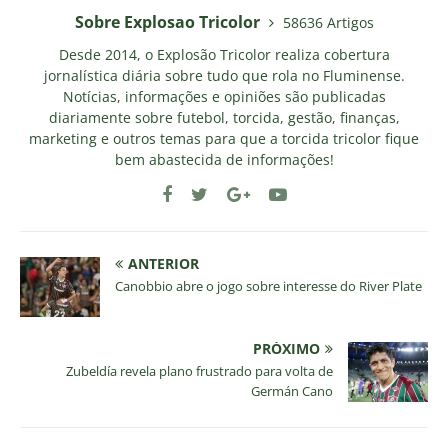
Sobre Explosao Tricolor
58636 Artigos
Desde 2014, o Explosão Tricolor realiza cobertura
jornalística diária sobre tudo que rola no Fluminense.
Notícias, informações e opiniões são publicadas
diariamente sobre futebol, torcida, gestão, finanças,
marketing e outros temas para que a torcida tricolor fique
bem abastecida de informações!
ANTERIOR
Canobbio abre o jogo sobre interesse do River Plate
PRÓXIMO
Zubeldía revela plano frustrado para volta de
Germán Cano