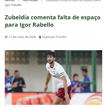
INÍCIO
NOTÍCIAS
Zubeldía comenta falta de espaço para
Igor Rabello
Zubeldía comenta falta de espaço
para Igor Rabello
17 de maio de 2026
Explosao Tricolor