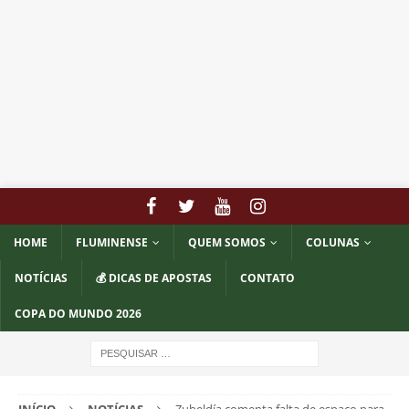
HOME
FLUMINENSE
QUEM SOMOS
COLUNAS
NOTÍCIAS
💰 DICAS DE APOSTAS
CONTATO
COPA DO MUNDO 2026