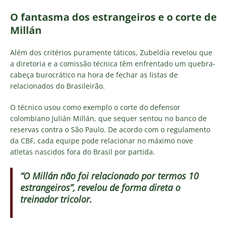
O fantasma dos estrangeiros e o corte de
Millán
Além dos critérios puramente táticos, Zubeldía revelou que
a diretoria e a comissão técnica têm enfrentado um quebra-
cabeça burocrático na hora de fechar as listas de
relacionados do Brasileirão.
O técnico usou como exemplo o corte do defensor
colombiano Julián Millán, que sequer sentou no banco de
reservas contra o São Paulo. De acordo com o regulamento
da CBF, cada equipe pode relacionar no máximo nove
atletas nascidos fora do Brasil por partida.
“O Millán não foi relacionado por termos 10
estrangeiros”, revelou de forma direta o
treinador tricolor.