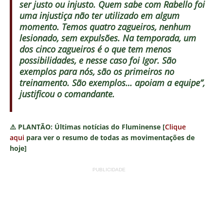
ser justo ou injusto. Quem sabe com Rabello foi
uma injustiça não ter utilizado em algum
momento. Temos quatro zagueiros, nenhum
lesionado, sem expulsões. Na temporada, um
dos cinco zagueiros é o que tem menos
possibilidades, e nesse caso foi Igor. São
exemplos para nós, são os primeiros no
treinamento. São exemplos… apoiam a equipe”,
justificou o comandante.
⚠️
PLANTÃO:
Últimas notícias do Fluminense [
Clique
aqui
para ver o resumo de todas as movimentações de
hoje]
PUBLICIDADE