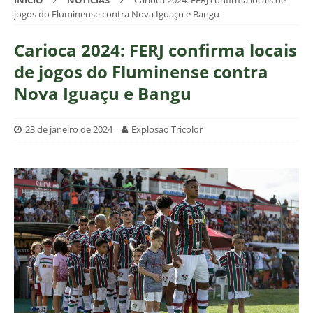
INÍCIO
NOTÍCIAS
Carioca 2024: FERJ confirma locais de
jogos do Fluminense contra Nova Iguaçu e Bangu
Carioca 2024: FERJ confirma locais
de jogos do Fluminense contra
Nova Iguaçu e Bangu
23 de janeiro de 2024
Explosao Tricolor