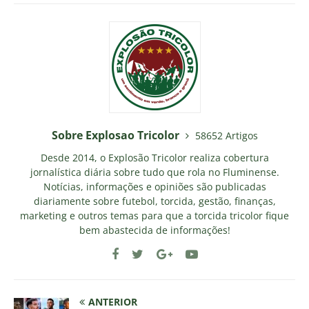
Sobre Explosao Tricolor
58652 Artigos
Desde 2014, o Explosão Tricolor realiza cobertura
jornalística diária sobre tudo que rola no Fluminense.
Notícias, informações e opiniões são publicadas
diariamente sobre futebol, torcida, gestão, finanças,
marketing e outros temas para que a torcida tricolor fique
bem abastecida de informações!
ANTERIOR