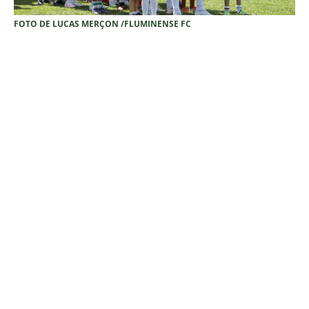
FOTO DE LUCAS MERÇON /FLUMINENSE FC