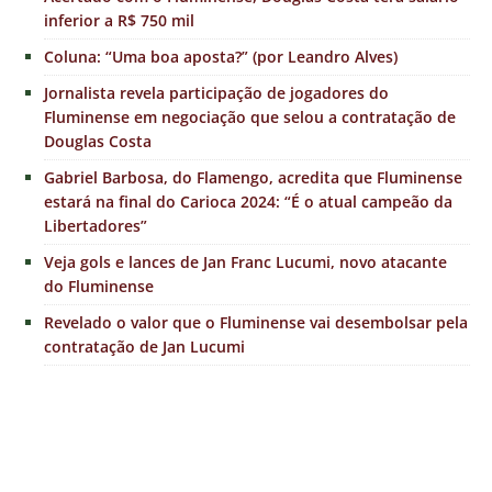
inferior a R$ 750 mil
Coluna: “Uma boa aposta?” (por Leandro Alves)
Jornalista revela participação de jogadores do
Fluminense em negociação que selou a contratação de
Douglas Costa
Gabriel Barbosa, do Flamengo, acredita que Fluminense
estará na final do Carioca 2024: “É o atual campeão da
Libertadores”
Veja gols e lances de Jan Franc Lucumi, novo atacante
do Fluminense
Revelado o valor que o Fluminense vai desembolsar pela
contratação de Jan Lucumi