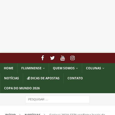
HOME
FLUMINENSE
QUEM SOMOS
COLUNAS
NOTÍCIAS
💰 DICAS DE APOSTAS
CONTATO
COPA DO MUNDO 2026