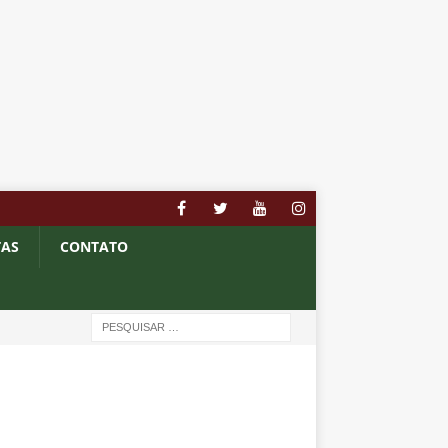
TAS
CONTATO