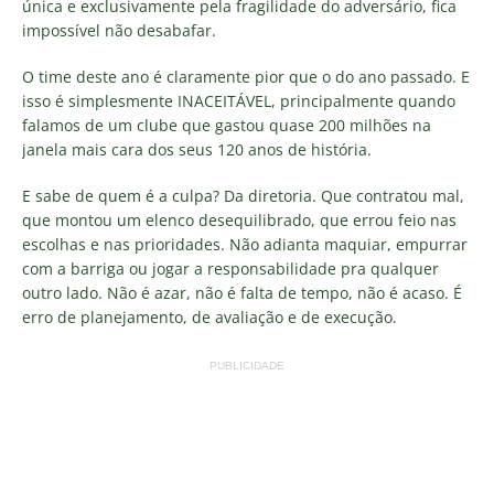
única e exclusivamente pela fragilidade do adversário, fica
impossível não desabafar.
O time deste ano é claramente pior que o do ano passado. E
isso é simplesmente INACEITÁVEL, principalmente quando
falamos de um clube que gastou quase 200 milhões na
janela mais cara dos seus 120 anos de história.
E sabe de quem é a culpa? Da diretoria. Que contratou mal,
que montou um elenco desequilibrado, que errou feio nas
escolhas e nas prioridades. Não adianta maquiar, empurrar
com a barriga ou jogar a responsabilidade pra qualquer
outro lado. Não é azar, não é falta de tempo, não é acaso. É
erro de planejamento, de avaliação e de execução.
PUBLICIDADE