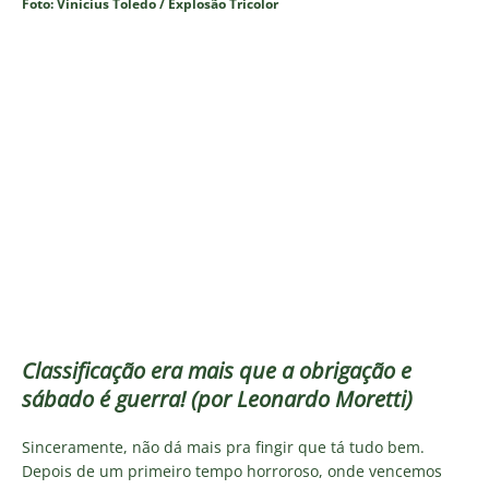
Foto: Vinicius Toledo / Explosão Tricolor
Classificação era mais que a obrigação e
sábado é guerra! (por Leonardo Moretti)
Sinceramente, não dá mais pra fingir que tá tudo bem.
Depois de um primeiro tempo horroroso, onde vencemos