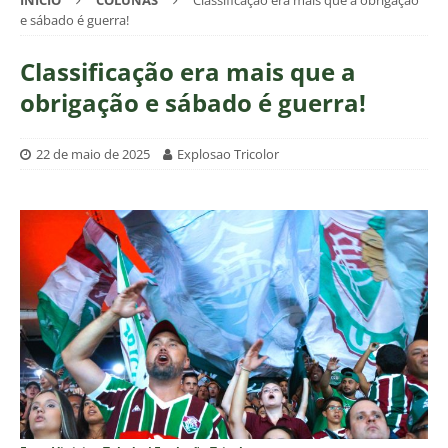
INÍCIO
COLUNAS
Classificação era mais que a obrigação
e sábado é guerra!
Classificação era mais que a
obrigação e sábado é guerra!
22 de maio de 2025
Explosao Tricolor