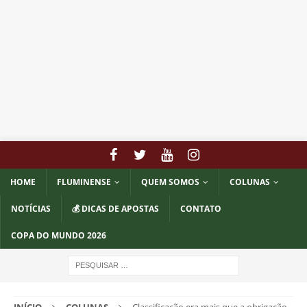
HOME
FLUMINENSE
QUEM SOMOS
COLUNAS
NOTÍCIAS
💰 DICAS DE APOSTAS
CONTATO
COPA DO MUNDO 2026