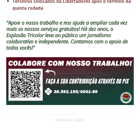
Terceiros colocados da Libertadores após o término da
quinta rodada
“Apoie o nosso trabalho e nos ajude a ampliar cada vez
mais os nossos serviços gratuitos!
Há dez anos, o
Explosão Tricolor leva ao público um jornalismo
colaborativo e independente. Contamos com o apoio de
todos vocês!”
CONTINUE LENDO