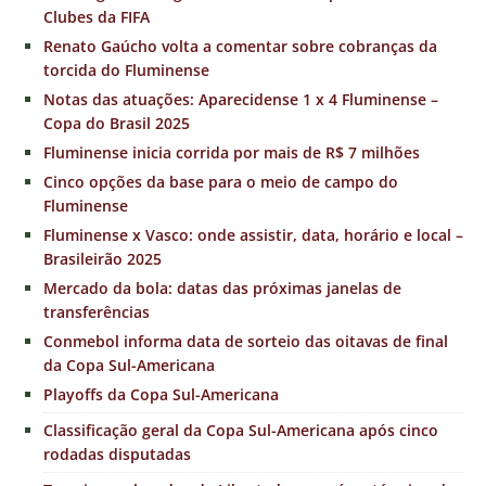
Clubes da FIFA
Renato Gaúcho volta a comentar sobre cobranças da
torcida do Fluminense
Notas das atuações: Aparecidense 1 x 4 Fluminense –
Copa do Brasil 2025
Fluminense inicia corrida por mais de R$ 7 milhões
Cinco opções da base para o meio de campo do
Fluminense
Fluminense x Vasco: onde assistir, data, horário e local –
Brasileirão 2025
Mercado da bola: datas das próximas janelas de
transferências
Conmebol informa data de sorteio das oitavas de final
da Copa Sul-Americana
Playoffs da Copa Sul-Americana
Classificação geral da Copa Sul-Americana após cinco
rodadas disputadas