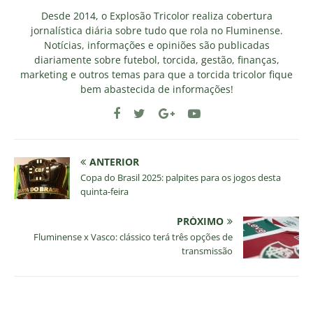
Desde 2014, o Explosão Tricolor realiza cobertura
jornalística diária sobre tudo que rola no Fluminense.
Notícias, informações e opiniões são publicadas
diariamente sobre futebol, torcida, gestão, finanças,
marketing e outros temas para que a torcida tricolor fique
bem abastecida de informações!
ANTERIOR
Copa do Brasil 2025: palpites para os jogos desta
quinta-feira
PRÓXIMO
Fluminense x Vasco: clássico terá três opções de
transmissão