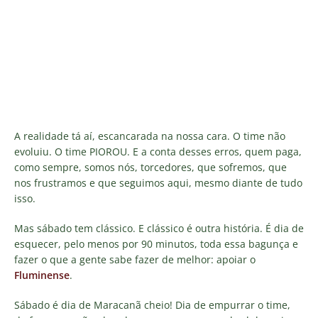
A realidade tá aí, escancarada na nossa cara. O time não
evoluiu. O time PIOROU. E a conta desses erros, quem paga,
como sempre, somos nós, torcedores, que sofremos, que
nos frustramos e que seguimos aqui, mesmo diante de tudo
isso.
Mas sábado tem clássico. E clássico é outra história. É dia de
esquecer, pelo menos por 90 minutos, toda essa bagunça e
fazer o que a gente sabe fazer de melhor: apoiar o
Fluminense
.
Sábado é dia de Maracanã cheio! Dia de empurrar o time,