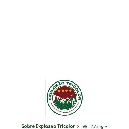
Sobre Explosao Tricolor
58627 Artigos