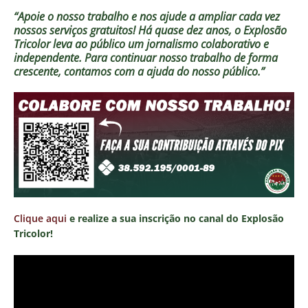
“Apoie o nosso trabalho e nos ajude a ampliar cada vez
nossos serviços gratuitos!
Há quase dez anos, o Explosão
Tricolor leva ao público um jornalismo colaborativo e
independente. Para continuar nosso trabalho de forma
crescente, contamos com a ajuda do nosso público.”
Clique aqui
e realize a sua inscrição no canal do Explosão
Tricolor!