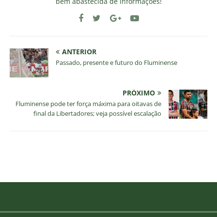
bem abastecida de informações!
ANTERIOR
Passado, presente e futuro do Fluminense
PRÓXIMO
Fluminense pode ter força máxima para oitavas de
final da Libertadores; veja possível escalação