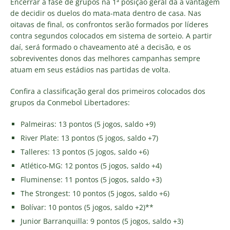
Encerrar a fase de grupos na 1ª posição geral dá a vantagem
de decidir os duelos do mata-mata dentro de casa. Nas
oitavas de final, os confrontos serão formados por líderes
contra segundos colocados em sistema de sorteio. A partir
daí, será formado o chaveamento até a decisão, e os
sobreviventes donos das melhores campanhas sempre
atuam em seus estádios nas partidas de volta.
Confira a classificação geral dos primeiros colocados dos
grupos da Conmebol Libertadores:
Palmeiras: 13 pontos (5 jogos, saldo +9)
River Plate: 13 pontos (5 jogos, saldo +7)
Talleres: 13 pontos (5 jogos, saldo +6)
Atlético-MG: 12 pontos (5 jogos, saldo +4)
Fluminense: 11 pontos (5 jogos, saldo +3)
The Strongest: 10 pontos (5 jogos, saldo +6)
Bolívar: 10 pontos (5 jogos, saldo +2)**
Junior Barranquilla: 9 pontos (5 jogos, saldo +3)