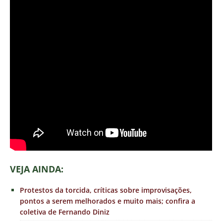
VEJA AINDA:
Protestos da torcida, críticas sobre improvisações,
pontos a serem melhorados e muito mais; confira a
coletiva de Fernando Diniz