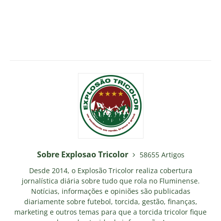
Sobre Explosao Tricolor
58655 Artigos
Desde 2014, o Explosão Tricolor realiza cobertura
jornalística diária sobre tudo que rola no Fluminense.
Notícias, informações e opiniões são publicadas
diariamente sobre futebol, torcida, gestão, finanças,
marketing e outros temas para que a torcida tricolor fique