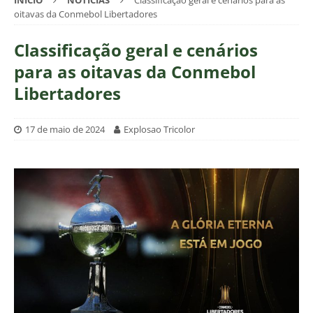
INÍCIO
NOTÍCIAS
Classificação geral e cenários para as
oitavas da Conmebol Libertadores
Classificação geral e cenários
para as oitavas da Conmebol
Libertadores
17 de maio de 2024
Explosao Tricolor