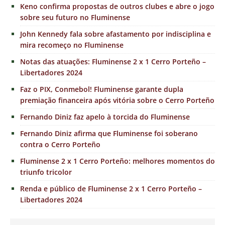
Keno confirma propostas de outros clubes e abre o jogo
sobre seu futuro no Fluminense
John Kennedy fala sobre afastamento por indisciplina e
mira recomeço no Fluminense
Notas das atuações: Fluminense 2 x 1 Cerro Porteño –
Libertadores 2024
Faz o PIX, Conmebol! Fluminense garante dupla
premiação financeira após vitória sobre o Cerro Porteño
Fernando Diniz faz apelo à torcida do Fluminense
Fernando Diniz afirma que Fluminense foi soberano
contra o Cerro Porteño
Fluminense 2 x 1 Cerro Porteño: melhores momentos do
triunfo tricolor
Renda e público de Fluminense 2 x 1 Cerro Porteño –
Libertadores 2024