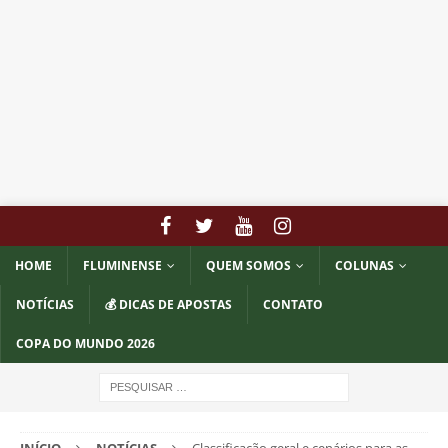
HOME
FLUMINENSE
QUEM SOMOS
COLUNAS
NOTÍCIAS
💰 DICAS DE APOSTAS
CONTATO
COPA DO MUNDO 2026