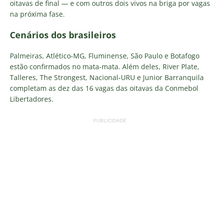
oitavas de final — e com outros dois vivos na briga por vagas
na próxima fase.
Cenários dos brasileiros
Palmeiras, Atlético-MG, Fluminense, São Paulo e Botafogo
estão confirmados no mata-mata. Além deles, River Plate,
Talleres, The Strongest, Nacional-URU e Junior Barranquila
completam as dez das 16 vagas das oitavas da Conmebol
Libertadores.
PUBLICIDADE