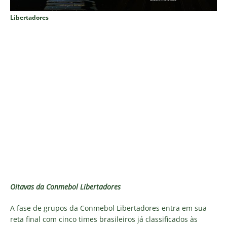
Libertadores
Oitavas da Conmebol Libertadores
A fase de grupos da Conmebol Libertadores entra em sua
reta final com cinco times brasileiros já classificados às