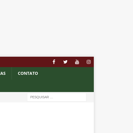
TAS
CONTATO