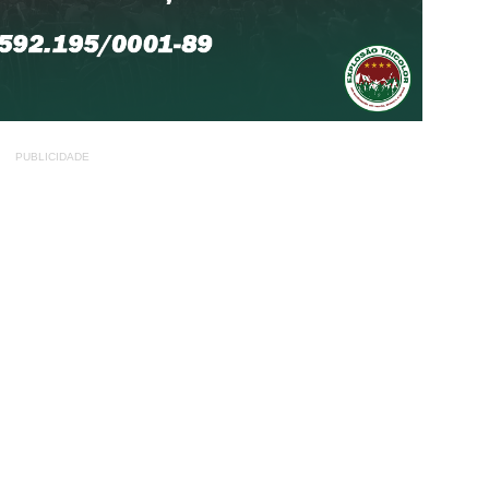
PUBLICIDADE