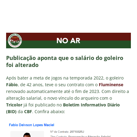
Publicação aponta que o salário do goleiro
foi alterado
Após bater a meta de jogos na temporada 2022, o goleiro
Fábio
, de 42 anos, teve o seu contrato com o
Fluminense
renovado automaticamente até o fim de 2023. Com direito a
alteração salarial, o novo vínculo do arqueiro com o
Tricolor
já foi publicado no
Boletim Informativo Diário
(BID)
da
CBF
. Confira abaixo: