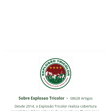
Sobre Explosao Tricolor
58628 Artigos
Desde 2014, o Explosão Tricolor realiza cobertura