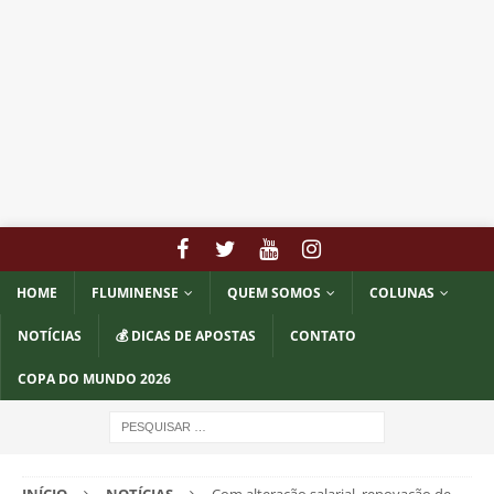
HOME
FLUMINENSE
QUEM SOMOS
COLUNAS
NOTÍCIAS
💰 DICAS DE APOSTAS
CONTATO
COPA DO MUNDO 2026