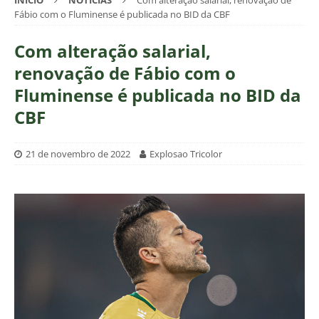
INÍCIO
NOTÍCIAS
Com alteração salarial, renovação de
Fábio com o Fluminense é publicada no BID da CBF
Com alteração salarial,
renovação de Fábio com o
Fluminense é publicada no BID da
CBF
21 de novembro de 2022
Explosao Tricolor