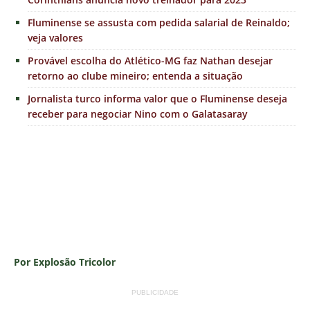
Fluminense se assusta com pedida salarial de Reinaldo;
veja valores
Provável escolha do Atlético-MG faz Nathan desejar
retorno ao clube mineiro; entenda a situação
Jornalista turco informa valor que o Fluminense deseja
receber para negociar Nino com o Galatasaray
Por Explosão Tricolor
PUBLICIDADE