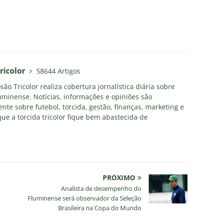
ricolor
58644 Artigos
ão Tricolor realiza cobertura jornalística diária sobre
uminense. Notícias, informações e opiniões são
nte sobre futebol, torcida, gestão, finanças, marketing e
ue a torcida tricolor fique bem abastecida de
PRÓXIMO
Analista de desempenho do
Fluminense será observador da Seleção
Brasileira na Copa do Mundo