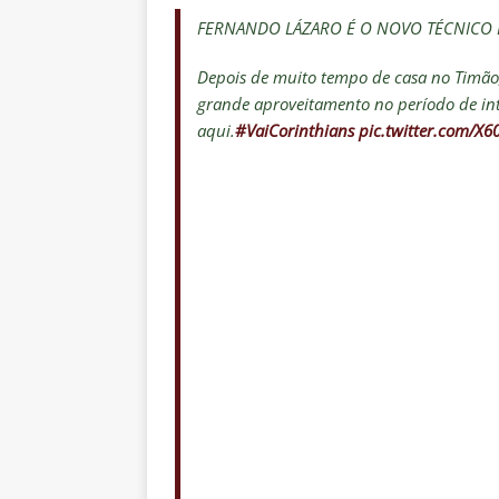
FERNANDO LÁZARO É O NOVO TÉCNICO
Depois de muito tempo de casa no Timão,
grande aproveitamento no período de in
aqui.
#VaiCorinthians
pic.twitter.com/X6