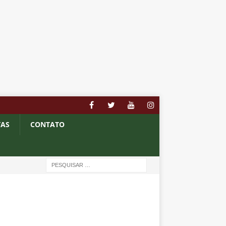
TAS
CONTATO