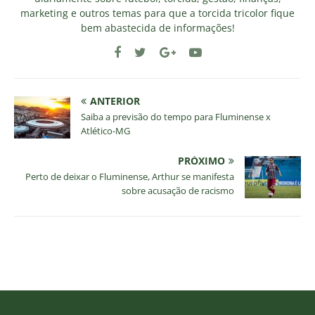
marketing e outros temas para que a torcida tricolor fique
bem abastecida de informações!
ANTERIOR
Saiba a previsão do tempo para Fluminense x
Atlético-MG
PRÓXIMO
Perto de deixar o Fluminense, Arthur se manifesta
sobre acusação de racismo