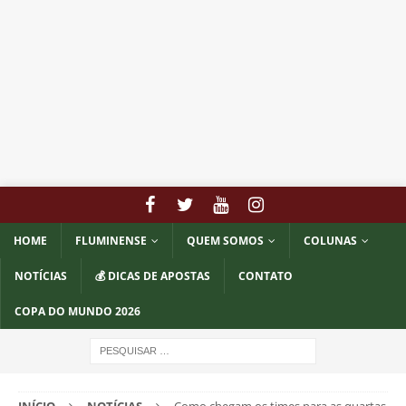
HOME
FLUMINENSE
QUEM SOMOS
COLUNAS
NOTÍCIAS
💰 DICAS DE APOSTAS
CONTATO
COPA DO MUNDO 2026