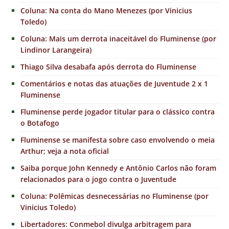
Coluna: Na conta do Mano Menezes (por Vinicius
Toledo)
Coluna: Mais um derrota inaceitável do Fluminense (por
Lindinor Larangeira)
Thiago Silva desabafa após derrota do Fluminense
Comentários e notas das atuações de Juventude 2 x 1
Fluminense
Fluminense perde jogador titular para o clássico contra
o Botafogo
Fluminense se manifesta sobre caso envolvendo o meia
Arthur; veja a nota oficial
Saiba porque John Kennedy e Antônio Carlos não foram
relacionados para o jogo contra o Juventude
Coluna: Polêmicas desnecessárias no Fluminense (por
Vinicius Toledo)
Libertadores: Conmebol divulga arbitragem para