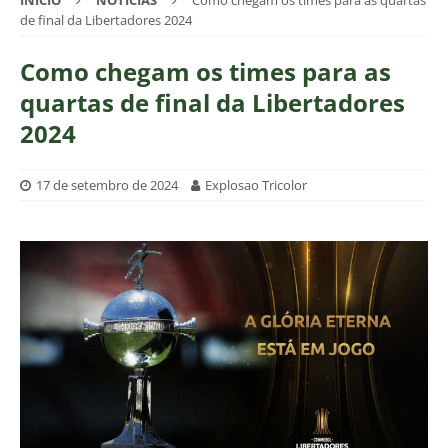
INÍCIO
NOTÍCIAS
Como chegam os times para as quartas
de final da Libertadores 2024
Como chegam os times para as
quartas de final da Libertadores
2024
17 de setembro de 2024
Explosao Tricolor