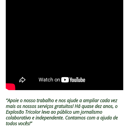
“Apoie o nosso trabalho e nos ajude a ampliar cada vez
mais os nossos serviços gratuitos!
Há quase dez anos, o
Explosão Tricolor leva ao público um jornalismo
colaborativo e independente. Contamos com a ajuda de
todos vocês!”