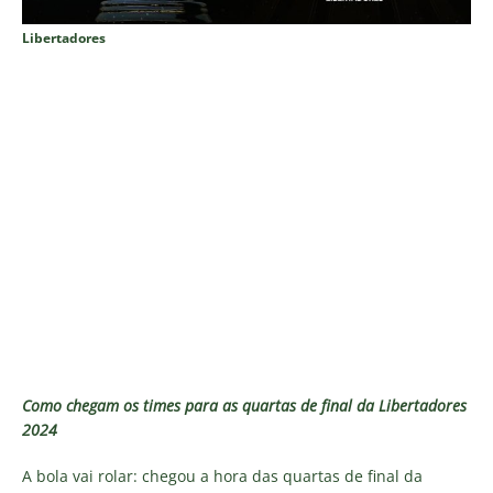
Libertadores
Como chegam os times para as quartas de final da Libertadores
2024
A bola vai rolar: chegou a hora das quartas de final da