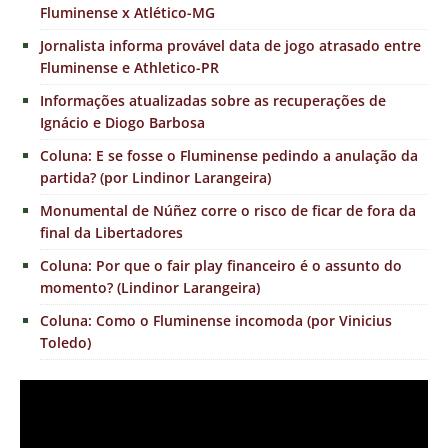
Fluminense x Atlético-MG
Jornalista informa provável data de jogo atrasado entre
Fluminense e Athletico-PR
Informações atualizadas sobre as recuperações de
Ignácio e Diogo Barbosa
Coluna: E se fosse o Fluminense pedindo a anulação da
partida? (por Lindinor Larangeira)
Monumental de Núñez corre o risco de ficar de fora da
final da Libertadores
Coluna: Por que o fair play financeiro é o assunto do
momento? (Lindinor Larangeira)
Coluna: Como o Fluminense incomoda (por Vinicius
Toledo)