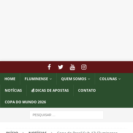
HOME
FLUMINENSE
QUEM SOMOS
COLUNAS
NOTÍCIAS
💰 DICAS DE APOSTAS
CONTATO
COPA DO MUNDO 2026