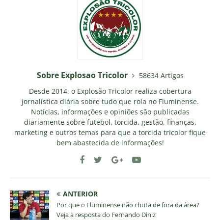
Sobre Explosao Tricolor
58634 Artigos
Desde 2014, o Explosão Tricolor realiza cobertura
jornalística diária sobre tudo que rola no Fluminense.
Notícias, informações e opiniões são publicadas
diariamente sobre futebol, torcida, gestão, finanças,
marketing e outros temas para que a torcida tricolor fique
bem abastecida de informações!
ANTERIOR
Por que o Fluminense não chuta de fora da área?
Veja a resposta do Fernando Diniz