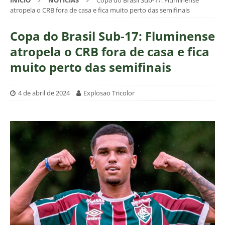
INÍCIO
NOTÍCIAS
Copa do Brasil Sub-17: Fluminense
atropela o CRB fora de casa e fica muito perto das semifinais
Copa do Brasil Sub-17: Fluminense
atropela o CRB fora de casa e fica
muito perto das semifinais
4 de abril de 2024
Explosao Tricolor