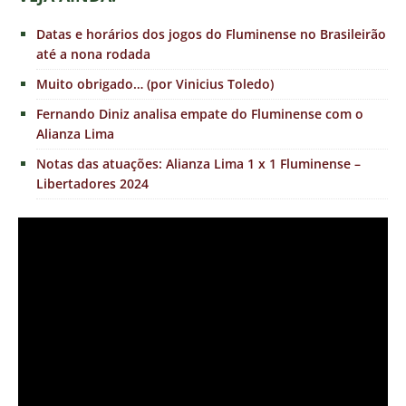
Datas e horários dos jogos do Fluminense no Brasileirão
até a nona rodada
Muito obrigado… (por Vinicius Toledo)
Fernando Diniz analisa empate do Fluminense com o
Alianza Lima
Notas das atuações: Alianza Lima 1 x 1 Fluminense –
Libertadores 2024