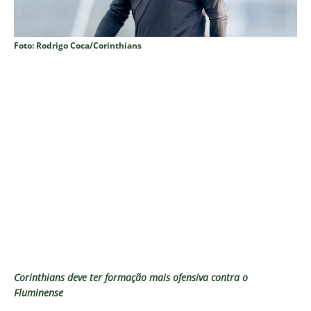
Foto: Rodrigo Coca/Corinthians
Corinthians deve ter formação mais ofensiva contra o
Fluminense