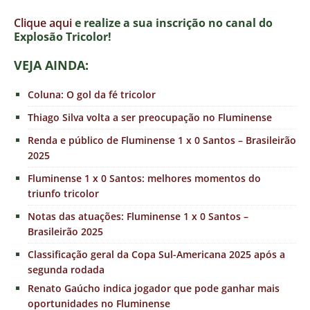
Clique aqui
e realize a sua inscrição no canal do
E
xplosão Tricolor!
VEJA AINDA:
Coluna: O gol da fé tricolor
Thiago Silva volta a ser preocupação no Fluminense
Renda e público de Fluminense 1 x 0 Santos – Brasileirão
2025
Fluminense 1 x 0 Santos: melhores momentos do
triunfo tricolor
Notas das atuações: Fluminense 1 x 0 Santos –
Brasileirão 2025
Classificação geral da Copa Sul-Americana 2025 após a
segunda rodada
Renato Gaúcho indica jogador que pode ganhar mais
oportunidades no Fluminense