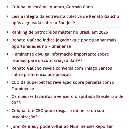
Coluna: Aí você me quebra, Germán Cano
Leia a íntegra da entrevista coletiva de Renato Gaúcho
após a goleada sobre o San José
Ranking de patrocínios máster no Brasil em 2025
Renato Gaúcho indica jogador que pode ganhar mais
oportunidades no Fluminense
Fluminense divulga informação importante sobre
reunião para discutir criação da SAF
Renato Gaúcho revela conversa com Thiago Santos
sobre preferência por posição
CEO da Superbet faz revelação sobre parceria com o
Fluminense
Os maiores favoritos a vencer o disputado Brasileirão de
2025
Coluna: Um CEO pode rasgar o dinheiro da sua
organização?
John Kennedy pode voltar ao Fluminense? Repórter