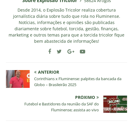
Sobre Explosao Tricolor
58624 Artigos
Desde 2014, o Explosão Tricolor realiza cobertura
jornalística diária sobre tudo que rola no Fluminense.
Notícias, informações e opiniões são publicadas
diariamente sobre futebol, torcida, gestão, finanças,
marketing e outros temas para que a torcida tricolor fique
bem abastecida de informações!
ANTERIOR
Corinthians x Fluminense: palpites da bancada da
Globo – Brasileirão 2025
PRÓXIMO
Futebol e Bastidores da reunião da SAF do
Fluminense; assista ao vivo