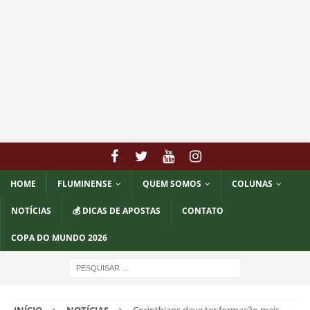
HOME
FLUMINENSE
QUEM SOMOS
COLUNAS
NOTÍCIAS
💰 DICAS DE APOSTAS
CONTATO
COPA DO MUNDO 2026