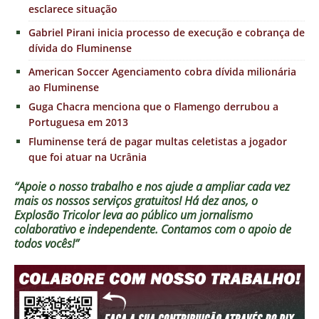
esclarece situação
Gabriel Pirani inicia processo de execução e cobrança de
dívida do Fluminense
American Soccer Agenciamento cobra dívida milionária
ao Fluminense
Guga Chacra menciona que o Flamengo derrubou a
Portuguesa em 2013
Fluminense terá de pagar multas celetistas a jogador
que foi atuar na Ucrânia
“Apoie o nosso trabalho e nos ajude a ampliar cada vez
mais os nossos serviços gratuitos!
Há dez anos, o
Explosão Tricolor leva ao público um jornalismo
colaborativo e independente. Contamos com o apoio de
todos vocês!”