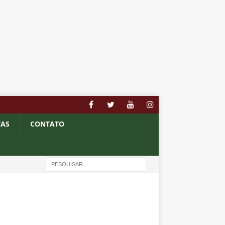
TAS
CONTATO