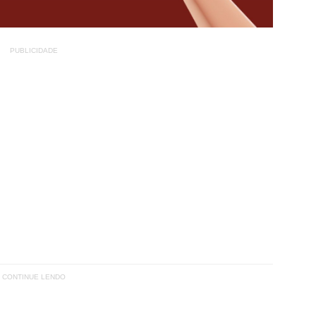
PUBLICIDADE
CONTINUE LENDO