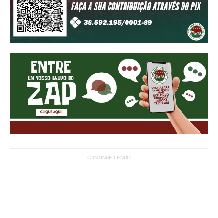
CONTINUE LENDO