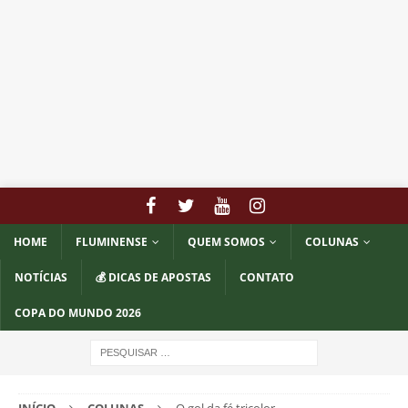
HOME
FLUMINENSE
QUEM SOMOS
COLUNAS
NOTÍCIAS
💰 DICAS DE APOSTAS
CONTATO
COPA DO MUNDO 2026