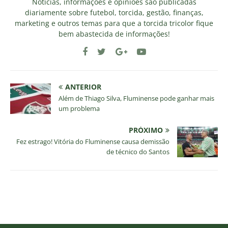
Notícias, informações e opiniões são publicadas
diariamente sobre futebol, torcida, gestão, finanças,
marketing e outros temas para que a torcida tricolor fique
bem abastecida de informações!
ANTERIOR
Além de Thiago Silva, Fluminense pode ganhar mais
um problema
PRÓXIMO
Fez estrago! Vitória do Fluminense causa demissão
de técnico do Santos