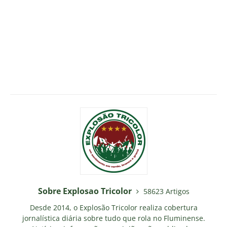
Sobre Explosao Tricolor
58623 Artigos
Desde 2014, o Explosão Tricolor realiza cobertura
jornalística diária sobre tudo que rola no Fluminense.