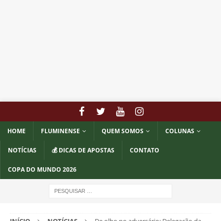
HOME
FLUMINENSE
QUEM SOMOS
COLUNAS
NOTÍCIAS
💰 DICAS DE APOSTAS
CONTATO
COPA DO MUNDO 2026