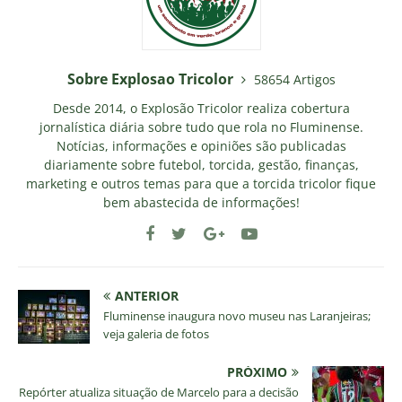
Sobre Explosao Tricolor
58654 Artigos
Desde 2014, o Explosão Tricolor realiza cobertura
jornalística diária sobre tudo que rola no Fluminense.
Notícias, informações e opiniões são publicadas
diariamente sobre futebol, torcida, gestão, finanças,
marketing e outros temas para que a torcida tricolor fique
bem abastecida de informações!
ANTERIOR
Fluminense inaugura novo museu nas Laranjeiras;
veja galeria de fotos
PRÓXIMO
Repórter atualiza situação de Marcelo para a decisão