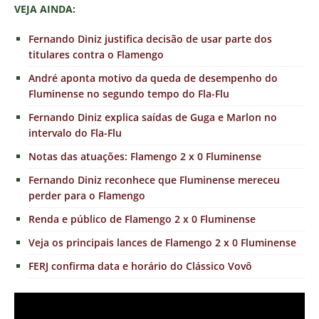
VEJA AINDA:
Fernando Diniz justifica decisão de usar parte dos
titulares contra o Flamengo
André aponta motivo da queda de desempenho do
Fluminense no segundo tempo do Fla-Flu
Fernando Diniz explica saídas de Guga e Marlon no
intervalo do Fla-Flu
Notas das atuações: Flamengo 2 x 0 Fluminense
Fernando Diniz reconhece que Fluminense mereceu
perder para o Flamengo
Renda e público de Flamengo 2 x 0 Fluminense
Veja os principais lances de Flamengo 2 x 0 Fluminense
FERJ confirma data e horário do Clássico Vovô