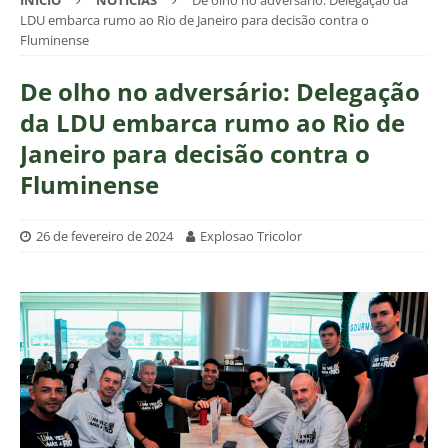
INÍCIO
NOTÍCIAS
De olho no adversário: Delegação da
LDU embarca rumo ao Rio de Janeiro para decisão contra o
Fluminense
De olho no adversário: Delegação
da LDU embarca rumo ao Rio de
Janeiro para decisão contra o
Fluminense
26 de fevereiro de 2024
Explosao Tricolor