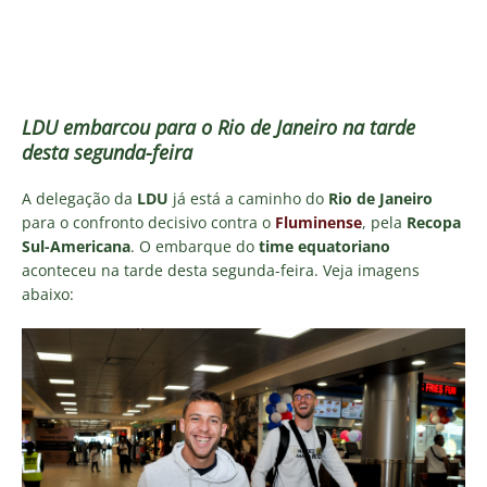
LDU embarcou para o Rio de Janeiro na tarde
desta segunda-feira
A delegação da
LDU
já está a caminho do
Rio de Janeiro
para o confronto decisivo contra o
Fluminense
, pela
Recopa
Sul-Americana
. O embarque do
time equatoriano
aconteceu na tarde desta segunda-feira. Veja imagens
abaixo: