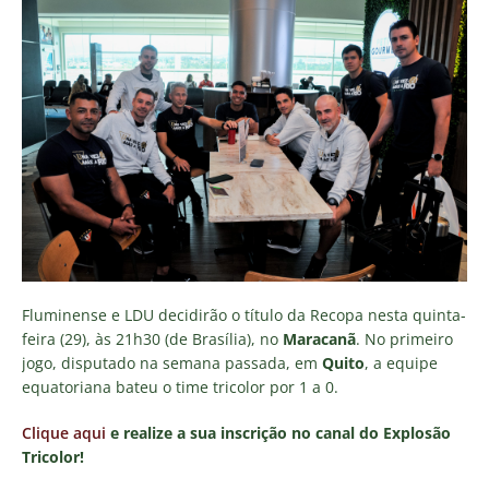
Fluminense e LDU decidirão o título da Recopa nesta quinta-
feira (29), às 21h30 (de Brasília), no
Maracanã
. No primeiro
jogo, disputado na semana passada, em
Quito
, a equipe
equatoriana bateu o time tricolor por 1 a 0.
Clique aqui
e realize a sua inscrição no canal do Explosão
Tricolor!