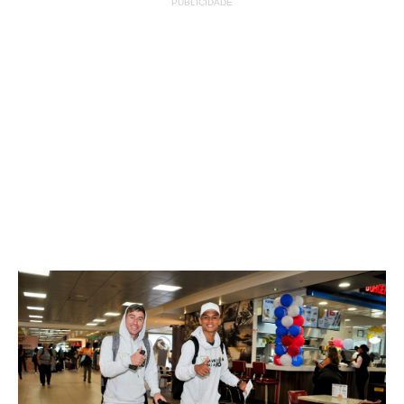
PUBLICIDADE