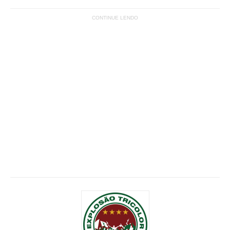
CONTINUE LENDO