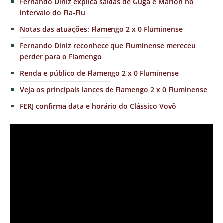
Fernando Diniz explica saídas de Guga e Marlon no
intervalo do Fla-Flu
Notas das atuações: Flamengo 2 x 0 Fluminense
Fernando Diniz reconhece que Fluminense mereceu
perder para o Flamengo
Renda e público de Flamengo 2 x 0 Fluminense
Veja os principais lances de Flamengo 2 x 0 Fluminense
FERJ confirma data e horário do Clássico Vovô