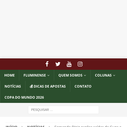
HOME
FLUMINENSE
QUEM SOMOS
COLUNAS
NOTÍCIAS
💰 DICAS DE APOSTAS
CONTATO
COPA DO MUNDO 2026