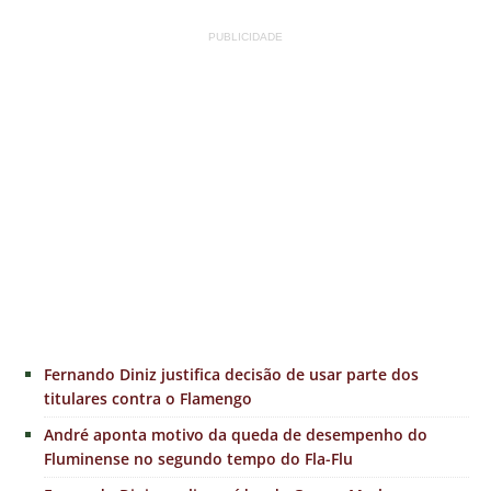
PUBLICIDADE
Fernando Diniz justifica decisão de usar parte dos
titulares contra o Flamengo
André aponta motivo da queda de desempenho do
Fluminense no segundo tempo do Fla-Flu