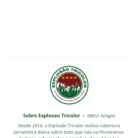
Sobre Explosao Tricolor
58651 Artigos
Desde 2014, o Explosão Tricolor realiza cobertura
jornalística diária sobre tudo que rola no Fluminense.