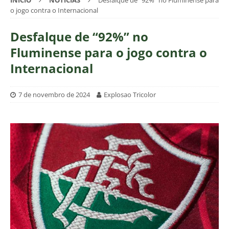
INÍCIO
NOTÍCIAS
Desfalque de “92%” no Fluminense para
o jogo contra o Internacional
Desfalque de “92%” no
Fluminense para o jogo contra o
Internacional
7 de novembro de 2024
Explosao Tricolor