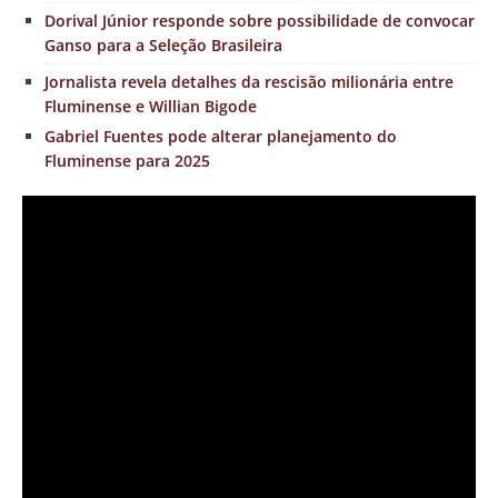
Dorival Júnior responde sobre possibilidade de convocar
Ganso para a Seleção Brasileira
Jornalista revela detalhes da rescisão milionária entre
Fluminense e Willian Bigode
Gabriel Fuentes pode alterar planejamento do
Fluminense para 2025