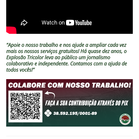
“Apoie o nosso trabalho e nos ajude a ampliar cada vez
mais os nossos serviços gratuitos!
Há quase dez anos, o
Explosão Tricolor leva ao público um jornalismo
colaborativo e independente. Contamos com a ajuda de
todos vocês!”