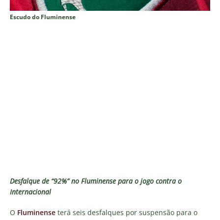
Escudo do Fluminense
Desfalque de “92%” no Fluminense para o jogo contra o
Internacional
O
Fluminense
terá seis desfalques por suspensão para o