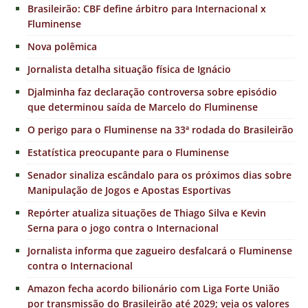
Brasileirão: CBF define árbitro para Internacional x
Fluminense
Nova polêmica
Jornalista detalha situação física de Ignácio
Djalminha faz declaração controversa sobre episódio
que determinou saída de Marcelo do Fluminense
O perigo para o Fluminense na 33ª rodada do Brasileirão
Estatística preocupante para o Fluminense
Senador sinaliza escândalo para os próximos dias sobre
Manipulação de Jogos e Apostas Esportivas
Repórter atualiza situações de Thiago Silva e Kevin
Serna para o jogo contra o Internacional
Jornalista informa que zagueiro desfalcará o Fluminense
contra o Internacional
Amazon fecha acordo bilionário com Liga Forte União
por transmissão do Brasileirão até 2029; veja os valores