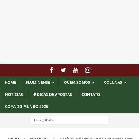
HOME
FLUMINENSE
QUEM SOMOS
COLUNAS
NOTÍCIAS
💰 DICAS DE APOSTAS
CONTATO
COPA DO MUNDO 2026