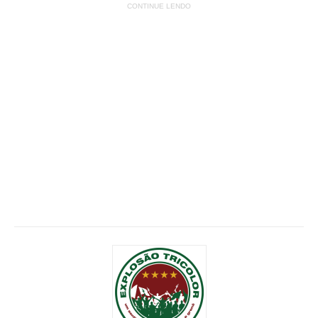
CONTINUE LENDO