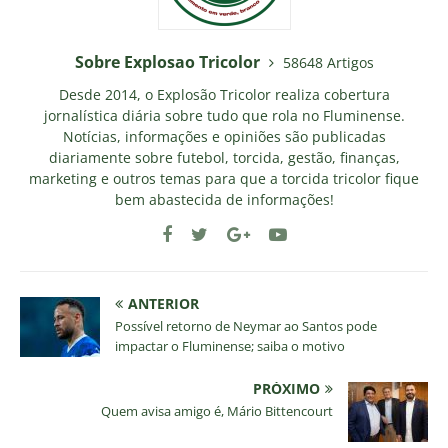
Sobre Explosao Tricolor
58648 Artigos
Desde 2014, o Explosão Tricolor realiza cobertura
jornalística diária sobre tudo que rola no Fluminense.
Notícias, informações e opiniões são publicadas
diariamente sobre futebol, torcida, gestão, finanças,
marketing e outros temas para que a torcida tricolor fique
bem abastecida de informações!
ANTERIOR
Possível retorno de Neymar ao Santos pode
impactar o Fluminense; saiba o motivo
PRÓXIMO
Quem avisa amigo é, Mário Bittencourt