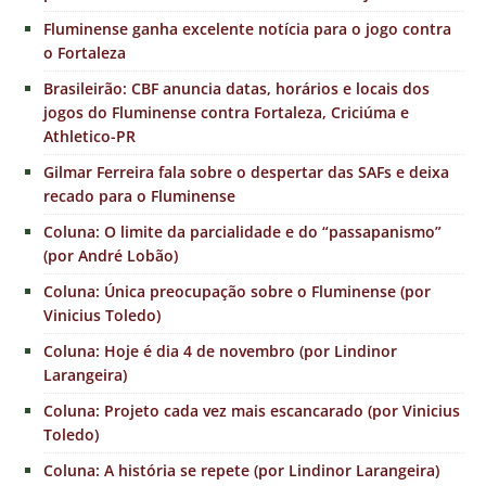
Fluminense ganha excelente notícia para o jogo contra
o Fortaleza
Brasileirão: CBF anuncia datas, horários e locais dos
jogos do Fluminense contra Fortaleza, Criciúma e
Athletico-PR
Gilmar Ferreira fala sobre o despertar das SAFs e deixa
recado para o Fluminense
Coluna: O limite da parcialidade e do “passapanismo”
(por André Lobão)
Coluna: Única preocupação sobre o Fluminense (por
Vinicius Toledo)
Coluna: Hoje é dia 4 de novembro (por Lindinor
Larangeira)
Coluna: Projeto cada vez mais escancarado (por Vinicius
Toledo)
Coluna: A história se repete (por Lindinor Larangeira)