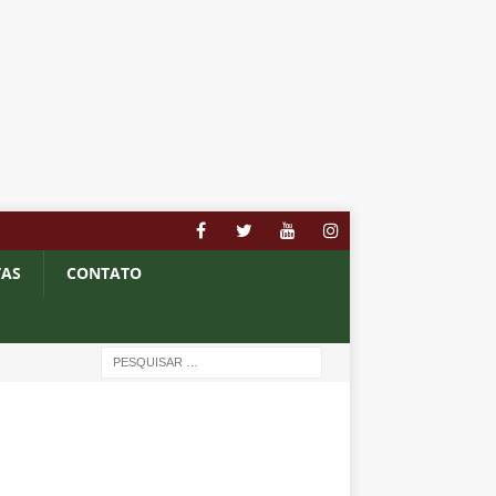
TAS
CONTATO