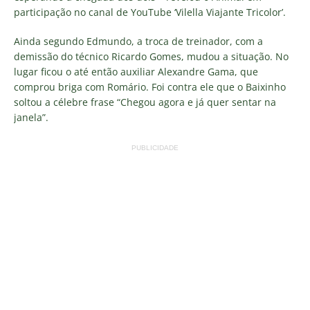
participação no canal de YouTube ‘Vilella Viajante Tricolor’.
Ainda segundo Edmundo, a troca de treinador, com a
demissão do técnico Ricardo Gomes, mudou a situação. No
lugar ficou o até então auxiliar Alexandre Gama, que
comprou briga com Romário. Foi contra ele que o Baixinho
soltou a célebre frase “Chegou agora e já quer sentar na
janela”.
PUBLICIDADE