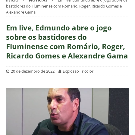
INÍCIO
NOTÍCIAS
Em live, Edmundo abre o jogo sobre os
bastidores do Fluminense com Romário, Roger, Ricardo Gomes e
Alexandre Gama
Em live, Edmundo abre o jogo
sobre os bastidores do
Fluminense com Romário, Roger,
Ricardo Gomes e Alexandre Gama
20 de dezembro de 2022
Explosao Tricolor