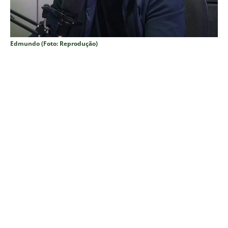
Edmundo (Foto: Reprodução)