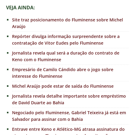
VEJA AINDA:
Site traz posicionamento do Fluminense sobre Michel
Araújo
Repórter divulga informação surpreendente sobre a
contratação de Vitor Eudes pelo Fluminense
Jornalista revela qual será a duração do contrato de
Keno com o Fluminense
Empresário de Camilo Cándido abre o jogo sobre
interesse do Fluminense
Michel Araújo pode estar de saída do Fluminense
Jornalista revela detalhe importante sobre empréstimo
de David Duarte ao Bahia
Negociado pelo Fluminense, Gabriel Teixeira já está em
Salvador para assinar com o Bahia
Entrave entre Keno e Atlético-MG atrasa assinatura do