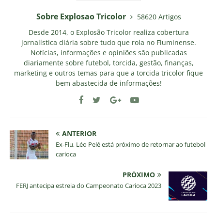
Sobre Explosao Tricolor
58620 Artigos
Desde 2014, o Explosão Tricolor realiza cobertura
jornalística diária sobre tudo que rola no Fluminense.
Notícias, informações e opiniões são publicadas
diariamente sobre futebol, torcida, gestão, finanças,
marketing e outros temas para que a torcida tricolor fique
bem abastecida de informações!
ANTERIOR
Ex-Flu, Léo Pelé está próximo de retornar ao futebol
carioca
PRÓXIMO
FERJ antecipa estreia do Campeonato Carioca 2023