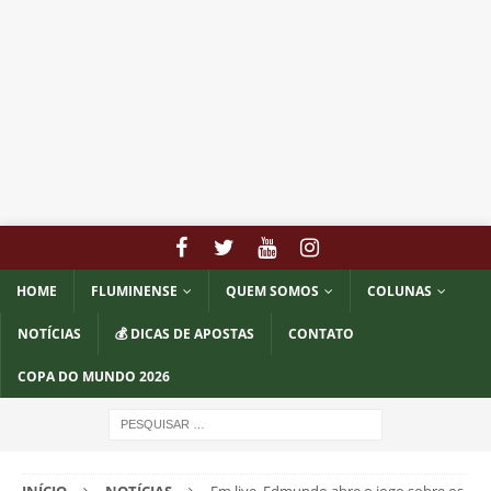
HOME
FLUMINENSE
QUEM SOMOS
COLUNAS
NOTÍCIAS
💰 DICAS DE APOSTAS
CONTATO
COPA DO MUNDO 2026