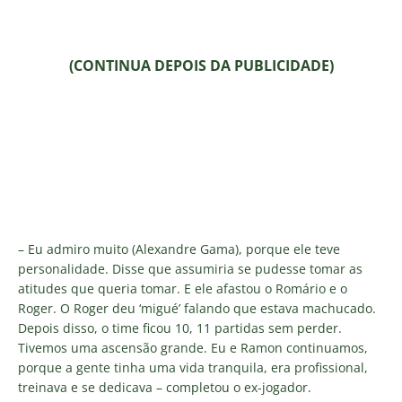
(CONTINUA DEPOIS DA PUBLICIDADE)
– Eu admiro muito (Alexandre Gama), porque ele teve
personalidade. Disse que assumiria se pudesse tomar as
atitudes que queria tomar. E ele afastou o Romário e o
Roger. O Roger deu ‘migué’ falando que estava machucado.
Depois disso, o time ficou 10, 11 partidas sem perder.
Tivemos uma ascensão grande. Eu e Ramon continuamos,
porque a gente tinha uma vida tranquila, era profissional,
treinava e se dedicava – completou o ex-jogador.