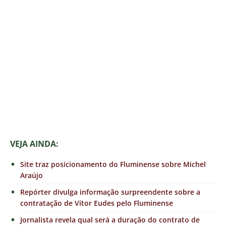
VEJA AINDA:
Site traz posicionamento do Fluminense sobre Michel
Araújo
Repórter divulga informação surpreendente sobre a
contratação de Vitor Eudes pelo Fluminense
Jornalista revela qual será a duração do contrato de