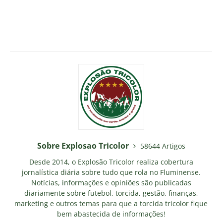
Sobre Explosao Tricolor
58644 Artigos
Desde 2014, o Explosão Tricolor realiza cobertura
jornalística diária sobre tudo que rola no Fluminense.
Notícias, informações e opiniões são publicadas
diariamente sobre futebol, torcida, gestão, finanças,
marketing e outros temas para que a torcida tricolor fique
bem abastecida de informações!