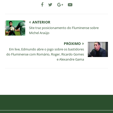
ANTERIOR
Site traz posicionamento do Fluminense sobre
Michel Araújo
PRÓXIMO
Em live, Edmundo abre o jogo sobre os bastidores
do Fluminense com Romário, Roger, Ricardo Gomes
e Alexandre Gama