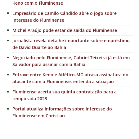
Keno com o Fluminense
Empresário de Camilo Cándido abre o jogo sobre
interesse do Fluminense
Michel Araújo pode estar de saída do Fluminense
Jornalista revela detalhe importante sobre empréstimo
de David Duarte ao Bahia
Negociado pelo Fluminense, Gabriel Teixeira já está em
Salvador para assinar com o Bahia
Entrave entre Keno e Atlético-MG atrasa assinatura do
atacante com o Fluminense; entenda a situação
Fluminense acerta sua quinta contratação para a
temporada 2023
Portal atualiza informações sobre interesse do
Fluminense em Christian