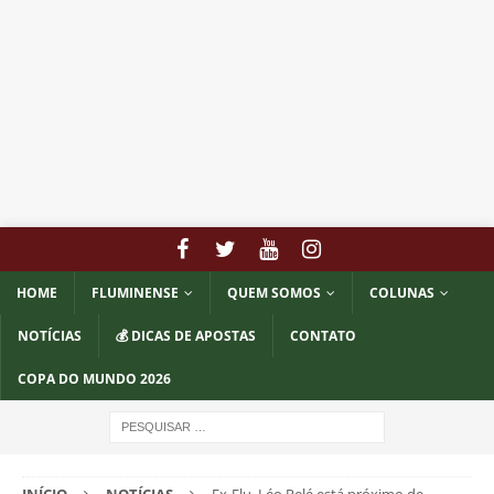
HOME
FLUMINENSE
QUEM SOMOS
COLUNAS
NOTÍCIAS
💰 DICAS DE APOSTAS
CONTATO
COPA DO MUNDO 2026