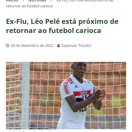
INÍCIO
NOTÍCIAS
Ex-Flu, Léo Pelé está próximo de
retornar ao futebol carioca
Ex-Flu, Léo Pelé está próximo de
retornar ao futebol carioca
20 de dezembro de 2022
Explosao Tricolor