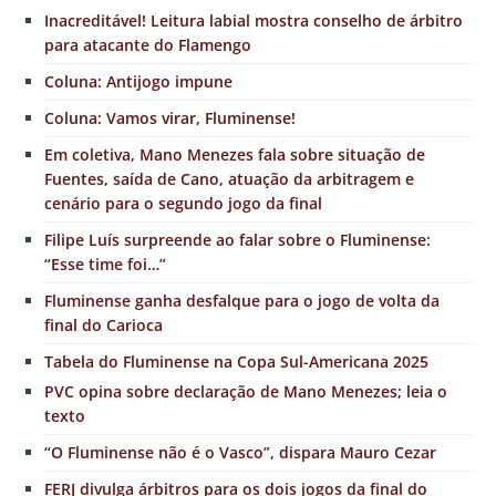
Inacreditável! Leitura labial mostra conselho de árbitro
para atacante do Flamengo
Coluna: Antijogo impune
Coluna: Vamos virar, Fluminense!
Em coletiva, Mano Menezes fala sobre situação de
Fuentes, saída de Cano, atuação da arbitragem e
cenário para o segundo jogo da final
Filipe Luís surpreende ao falar sobre o Fluminense:
“Esse time foi…”
Fluminense ganha desfalque para o jogo de volta da
final do Carioca
Tabela do Fluminense na Copa Sul-Americana 2025
PVC opina sobre declaração de Mano Menezes; leia o
texto
“O Fluminense não é o Vasco”, dispara Mauro Cezar
FERJ divulga árbitros para os dois jogos da final do