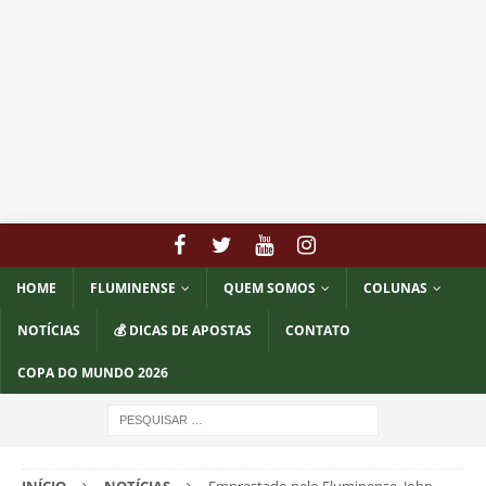
HOME
FLUMINENSE
QUEM SOMOS
COLUNAS
NOTÍCIAS
💰 DICAS DE APOSTAS
CONTATO
COPA DO MUNDO 2026