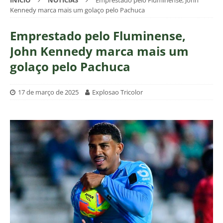
INÍCIO
NOTÍCIAS
Emprestado pelo Fluminense, John
Kennedy marca mais um golaço pelo Pachuca
Emprestado pelo Fluminense,
John Kennedy marca mais um
golaço pelo Pachuca
17 de março de 2025
Explosao Tricolor