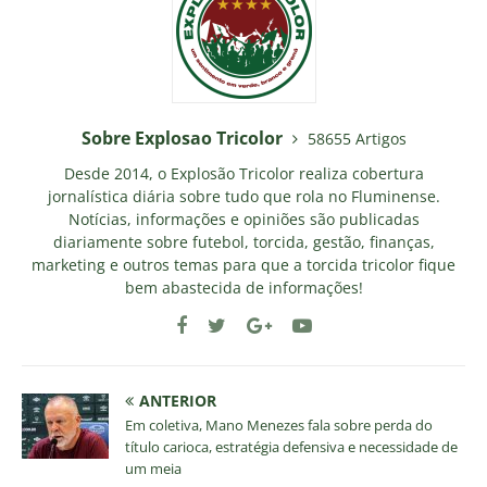
Sobre Explosao Tricolor
58655 Artigos
Desde 2014, o Explosão Tricolor realiza cobertura
jornalística diária sobre tudo que rola no Fluminense.
Notícias, informações e opiniões são publicadas
diariamente sobre futebol, torcida, gestão, finanças,
marketing e outros temas para que a torcida tricolor fique
bem abastecida de informações!
ANTERIOR
Em coletiva, Mano Menezes fala sobre perda do
título carioca, estratégia defensiva e necessidade de
um meia