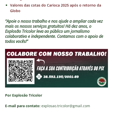
Valores das cotas do Carioca 2025 após o retorno da
Globo
“Apoie o nosso trabalho e nos ajude a ampliar cada vez
mais os nossos serviços gratuitos!
Há dez anos, o
Explosão Tricolor leva ao público um jornalismo
colaborativo e independente. Contamos com o apoio de
todos vocês!”
Por Explosão Tricolor
E-mail para contato:
explosao.tricolor
@gmail.com