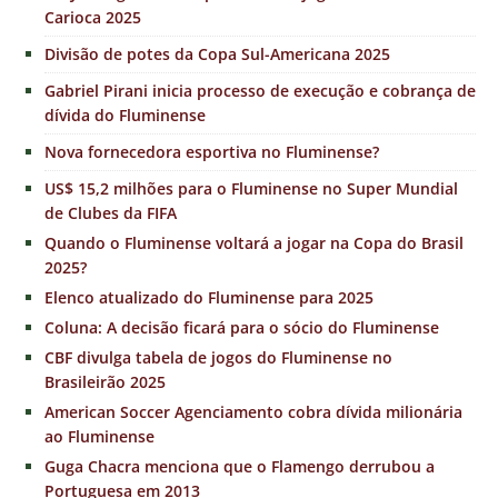
Carioca 2025
Divisão de potes da Copa Sul-Americana 2025
Gabriel Pirani inicia processo de execução e cobrança de
dívida do Fluminense
Nova fornecedora esportiva no Fluminense?
US$ 15,2 milhões para o Fluminense no Super Mundial
de Clubes da FIFA
Quando o Fluminense voltará a jogar na Copa do Brasil
2025?
Elenco atualizado do Fluminense para 2025
Coluna: A decisão ficará para o sócio do Fluminense
CBF divulga tabela de jogos do Fluminense no
Brasileirão 2025
American Soccer Agenciamento cobra dívida milionária
ao Fluminense
Guga Chacra menciona que o Flamengo derrubou a
Portuguesa em 2013