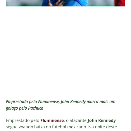
Emprestado pelo Fluminense, John Kennedy marca mais um
golaço pelo Pachuca
Emprestado pelo
Fluminense
, o atacante
John Kennedy
segue voando baixo no futebol mexicano. Na noite deste