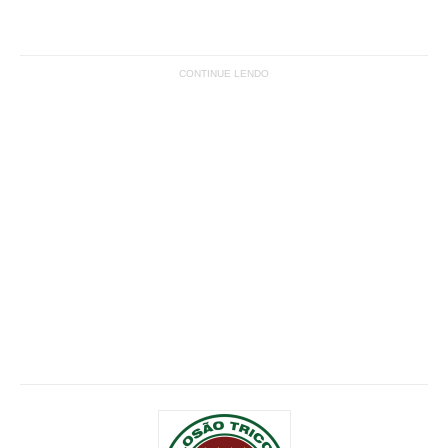
CONTINUE LENDO