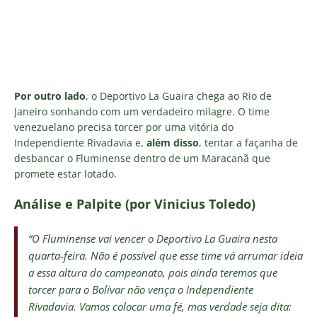
Por outro lado
, o Deportivo La Guaira chega ao Rio de
Janeiro sonhando com um verdadeiro milagre. O time
venezuelano precisa torcer por uma vitória do
Independiente Rivadavia e,
além disso
, tentar a façanha de
desbancar o Fluminense dentro de um Maracanã que
promete estar lotado.
Análise e Palpite (por Vinicius Toledo)
“O Fluminense vai vencer o Deportivo La Guaira nesta
quarta-feira. Não é possível que esse time vá arrumar ideia
a essa altura do campeonato, pois ainda teremos que
torcer para o Bolívar não vença o Independiente
Rivadavia. Vamos colocar uma fé, mas verdade seja dita: