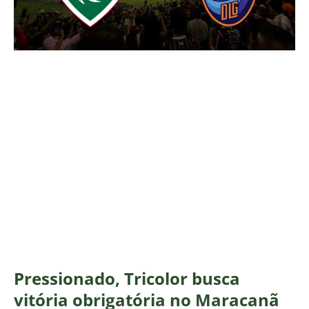
Pressionado, Tricolor busca
vitória obrigatória no Maracanã