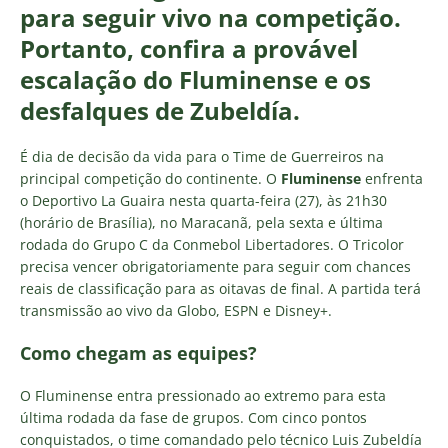
para seguir vivo na competição.
Portanto
, confira a provável
escalação do Fluminense e os
desfalques de Zubeldía.
É dia de decisão da vida para o Time de Guerreiros na
principal competição do continente. O
Fluminense
enfrenta
o Deportivo La Guaira nesta quarta-feira (27), às 21h30
(horário de Brasília), no Maracanã, pela sexta e última
rodada do Grupo C da Conmebol Libertadores. O Tricolor
precisa vencer obrigatoriamente para seguir com chances
reais de classificação para as oitavas de final. A partida terá
transmissão ao vivo da Globo, ESPN e Disney+.
Como chegam as equipes?
O Fluminense entra pressionado ao extremo para esta
última rodada da fase de grupos. Com cinco pontos
conquistados, o time comandado pelo técnico Luis Zubeldía