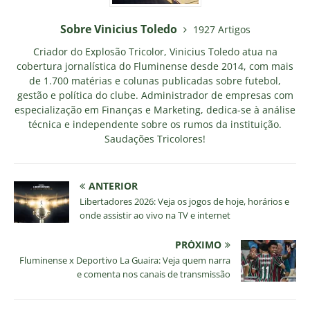
Sobre Vinicius Toledo
1927 Artigos
Criador do Explosão Tricolor, Vinicius Toledo atua na
cobertura jornalística do Fluminense desde 2014, com mais
de 1.700 matérias e colunas publicadas sobre futebol,
gestão e política do clube. Administrador de empresas com
especialização em Finanças e Marketing, dedica-se à análise
técnica e independente sobre os rumos da instituição.
Saudações Tricolores!
ANTERIOR
Libertadores 2026: Veja os jogos de hoje, horários e
onde assistir ao vivo na TV e internet
PRÓXIMO
Fluminense x Deportivo La Guaira: Veja quem narra
e comenta nos canais de transmissão