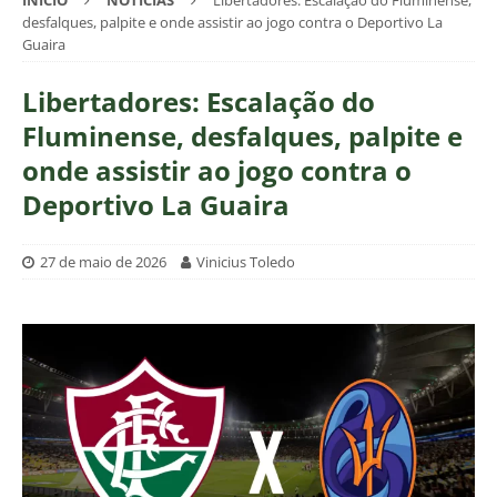
INÍCIO
NOTÍCIAS
Libertadores: Escalação do Fluminense,
desfalques, palpite e onde assistir ao jogo contra o Deportivo La
Guaira
Libertadores: Escalação do
Fluminense, desfalques, palpite e
onde assistir ao jogo contra o
Deportivo La Guaira
27 de maio de 2026
Vinicius Toledo