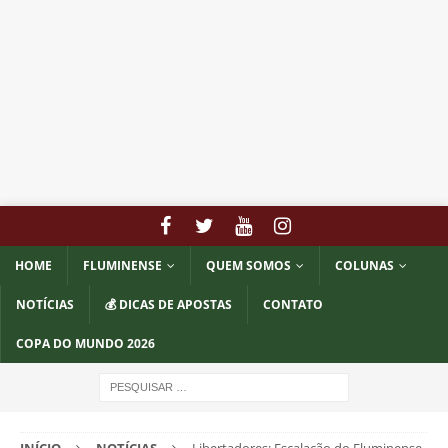
HOME
FLUMINENSE
QUEM SOMOS
COLUNAS
NOTÍCIAS
💰 DICAS DE APOSTAS
CONTATO
COPA DO MUNDO 2026