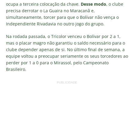
ocupa a terceira colocação da chave.
Desse modo
, o clube
precisa derrotar o La Guaira no Maracanã e,
simultaneamente, torcer para que o Bolívar não vença o
Independiente Rivadavia no outro jogo do grupo.
Na rodada passada, o Tricolor venceu o Bolívar por 2 a 1,
mas o placar magro não garantiu o saldo necessário para o
clube depender apenas de si. No último final de semana, a
equipe voltou a preocupar seriamente os seus torcedores ao
perder por 1 a 0 para o Mirassol, pelo Campeonato
Brasileiro.
PUBLICIDADE