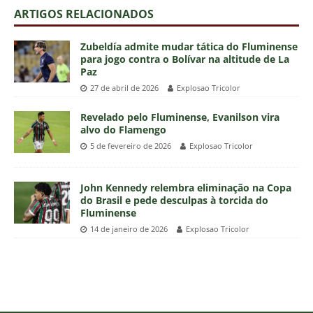
ARTIGOS RELACIONADOS
Zubeldía admite mudar tática do Fluminense
para jogo contra o Bolívar na altitude de La
Paz
27 de abril de 2026
Explosao Tricolor
Revelado pelo Fluminense, Evanilson vira
alvo do Flamengo
5 de fevereiro de 2026
Explosao Tricolor
John Kennedy relembra eliminação na Copa
do Brasil e pede desculpas à torcida do
Fluminense
14 de janeiro de 2026
Explosao Tricolor