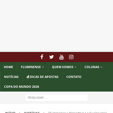
HOME
FLUMINENSE
QUEM SOMOS
COLUNAS
NOTÍCIAS
💰 DICAS DE APOSTAS
CONTATO
COPA DO MUNDO 2026