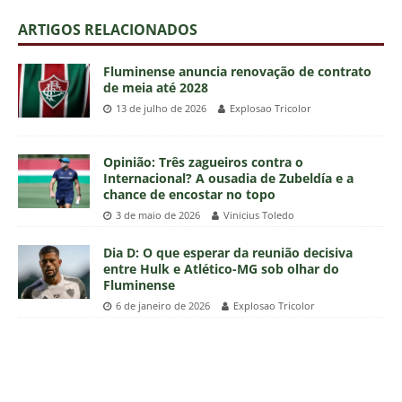
ARTIGOS RELACIONADOS
Fluminense anuncia renovação de contrato
de meia até 2028
13 de julho de 2026
Explosao Tricolor
Opinião: Três zagueiros contra o
Internacional? A ousadia de Zubeldía e a
chance de encostar no topo
3 de maio de 2026
Vinicius Toledo
Dia D: O que esperar da reunião decisiva
entre Hulk e Atlético-MG sob olhar do
Fluminense
6 de janeiro de 2026
Explosao Tricolor