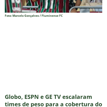
Foto: Marcelo Gonçalves / Fluminense FC
Globo, ESPN e GE TV escalaram
times de peso para a cobertura do