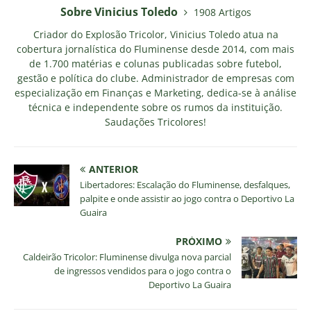
Sobre Vinicius Toledo
1908 Artigos
Criador do Explosão Tricolor, Vinicius Toledo atua na
cobertura jornalística do Fluminense desde 2014, com mais
de 1.700 matérias e colunas publicadas sobre futebol,
gestão e política do clube. Administrador de empresas com
especialização em Finanças e Marketing, dedica-se à análise
técnica e independente sobre os rumos da instituição.
Saudações Tricolores!
ANTERIOR
Libertadores: Escalação do Fluminense, desfalques,
palpite e onde assistir ao jogo contra o Deportivo La
Guaira
PRÓXIMO
Caldeirão Tricolor: Fluminense divulga nova parcial
de ingressos vendidos para o jogo contra o
Deportivo La Guaira