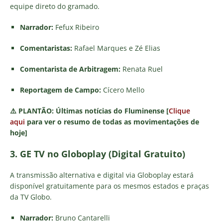
equipe direto do gramado.
Narrador:
Fefux Ribeiro
Comentaristas:
Rafael Marques e Zé Elias
Comentarista de Arbitragem:
Renata Ruel
Reportagem de Campo:
Cícero Mello
⚠️
PLANTÃO:
Últimas notícias do Fluminense [
Clique
aqui
para ver o resumo de todas as movimentações de
hoje]
3. GE TV no Globoplay (Digital Gratuito)
A transmissão alternativa e digital via Globoplay estará
disponível gratuitamente para os mesmos estados e praças
da TV Globo.
Narrador:
Bruno Cantarelli