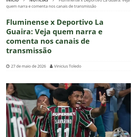
INÍCIO
NOTÍCIAS
Fluminense x Deportivo La Guaira: Veja
quem narra e comenta nos canais de transmissão
Fluminense x Deportivo La
Guaira: Veja quem narra e
comenta nos canais de
transmissão
27 de maio de 2026
Vinicius Toledo