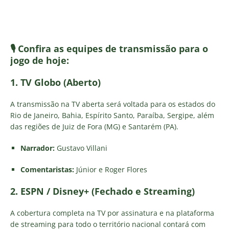
🎙️ Confira as equipes de transmissão para o
jogo de hoje:
1. TV Globo (Aberto)
A transmissão na TV aberta será voltada para os estados do
Rio de Janeiro, Bahia, Espírito Santo, Paraíba, Sergipe, além
das regiões de Juiz de Fora (MG) e Santarém (PA).
Narrador:
Gustavo Villani
Comentaristas:
Júnior e Roger Flores
2. ESPN / Disney+ (Fechado e Streaming)
A cobertura completa na TV por assinatura e na plataforma
de streaming para todo o território nacional contará com