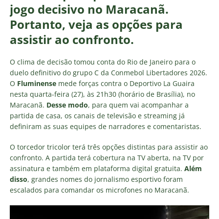
jogo decisivo no Maracanã.
Portanto
, veja as opções para
assistir ao confronto.
O clima de decisão tomou conta do Rio de Janeiro para o
duelo definitivo do grupo C da Conmebol Libertadores 2026.
O
Fluminense
mede forças contra o Deportivo La Guaira
nesta quarta-feira (27), às 21h30 (horário de Brasília), no
Maracanã.
Desse modo
, para quem vai acompanhar a
partida de casa, os canais de televisão e streaming já
definiram as suas equipes de narradores e comentaristas.
O torcedor tricolor terá três opções distintas para assistir ao
confronto. A partida terá cobertura na TV aberta, na TV por
assinatura e também em plataforma digital gratuita.
Além
disso
, grandes nomes do jornalismo esportivo foram
escalados para comandar os microfones no Maracanã.