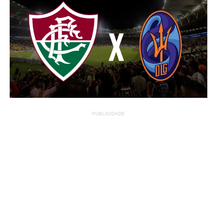
PUBLICIDADE