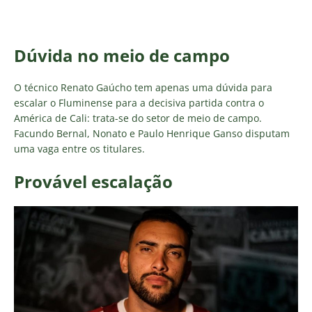
Dúvida no meio de campo
O técnico Renato Gaúcho tem apenas uma dúvida para
escalar o Fluminense para a decisiva partida contra o
América de Cali: trata-se do setor de meio de campo.
Facundo Bernal, Nonato e Paulo Henrique Ganso disputam
uma vaga entre os titulares.
Provável escalação