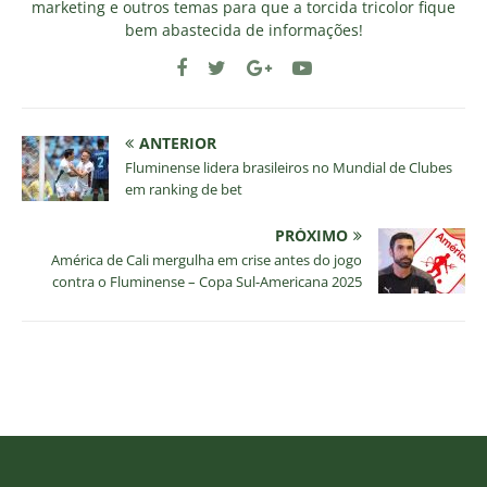
marketing e outros temas para que a torcida tricolor fique
bem abastecida de informações!
ANTERIOR
Fluminense lidera brasileiros no Mundial de Clubes
em ranking de bet
PRÓXIMO
América de Cali mergulha em crise antes do jogo
contra o Fluminense – Copa Sul-Americana 2025