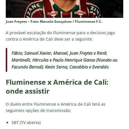
Juan Freytes – Foto: Marcelo Gonçalves / Fluminense F.C.
A provável escalação do Fluminense para o decisivo jogo
contra o América de Cali deve ser a seguinte:
Fábio; Samuel Xavier, Manoel, Juan Freytes e Renê;
Martinelli, Hércules e Paulo Henrique Ganso (Nonato ou
Facundo Bernal); Kevin Serna, Canobbio e Everaldo
Fluminense x América de Cali:
onde assistir
O duelo entre Fluminense e América de Cali terá as
seguintes opções de transmissão:
SBT (TV aberta)