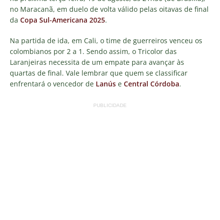
no Maracanã, em duelo de volta válido pelas oitavas de final
da
Copa Sul-Americana 2025
.
Na partida de ida, em Cali, o time de guerreiros venceu os
colombianos por 2 a 1. Sendo assim, o Tricolor das
Laranjeiras necessita de um empate para avançar às
quartas de final. Vale lembrar que quem se classificar
enfrentará o vencedor de
Lanús
e
Central Córdoba
.
PUBLICIDADE