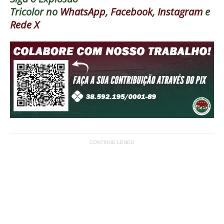
Tricolor
no
WhatsApp
,
Facebook
,
Instagram
e
Rede X
CONTINUE LENDO