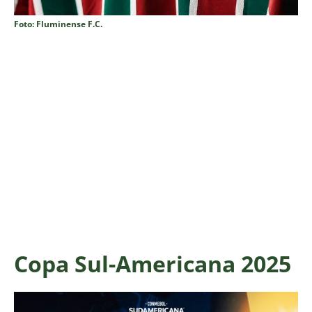
Foto: Fluminense F.C.
Copa Sul-Americana 2025