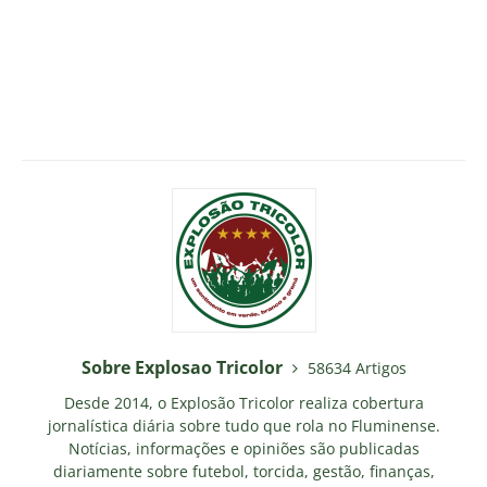
Sobre Explosao Tricolor
58634 Artigos
Desde 2014, o Explosão Tricolor realiza cobertura
jornalística diária sobre tudo que rola no Fluminense.
Notícias, informações e opiniões são publicadas
diariamente sobre futebol, torcida, gestão, finanças,