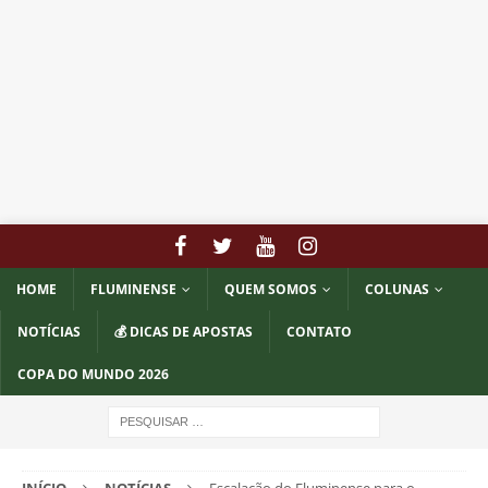
HOME
FLUMINENSE
QUEM SOMOS
COLUNAS
NOTÍCIAS
💰 DICAS DE APOSTAS
CONTATO
COPA DO MUNDO 2026