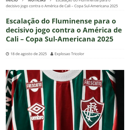
INÍCIO
NOTÍCIAS
Escalação do Fluminense para o
decisivo jogo contra o América de Cali – Copa Sul-Americana 2025
Escalação do Fluminense para o
decisivo jogo contra o América de
Cali – Copa Sul-Americana 2025
18 de agosto de 2025
Explosao Tricolor