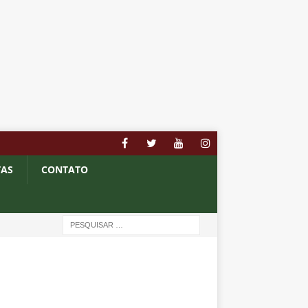
TAS
CONTATO