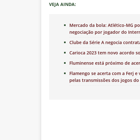
VEJA AINDA:
Mercado da bola: Atlético-MG p
negociação por jogador do Inter
Clube da Série A negocia contrat
Carioca 2023 tem novo acordo s
Fluminense está próximo de ace
Flamengo se acerta com a Ferj e 
pelas transmissões dos jogos do 