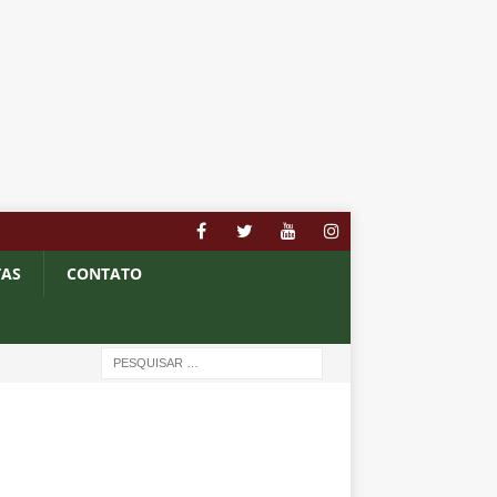
TAS
CONTATO