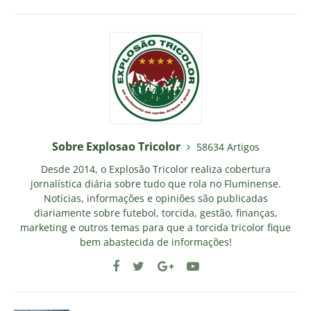
Sobre Explosao Tricolor
58634 Artigos
Desde 2014, o Explosão Tricolor realiza cobertura
jornalística diária sobre tudo que rola no Fluminense.
Notícias, informações e opiniões são publicadas
diariamente sobre futebol, torcida, gestão, finanças,
marketing e outros temas para que a torcida tricolor fique
bem abastecida de informações!