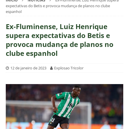
INÍCIO
NOTÍCIAS
Ex-Fluminense, Luiz Henrique supera
expectativas do Betis e provoca mudança de planos no clube
espanhol
Ex-Fluminense, Luiz Henrique
supera expectativas do Betis e
provoca mudança de planos no
clube espanhol
12 de janeiro de 2023
Explosao Tricolor