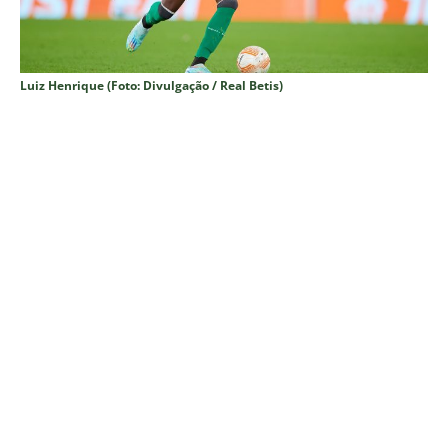
Luiz Henrique (Foto: Divulgação / Real Betis)