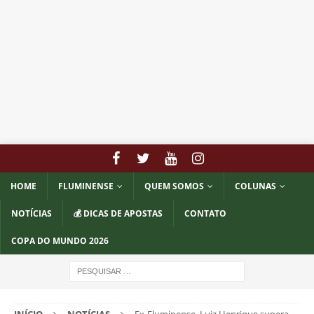
HOME
FLUMINENSE
QUEM SOMOS
COLUNAS
NOTÍCIAS
💰 DICAS DE APOSTAS
CONTATO
COPA DO MUNDO 2026