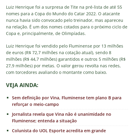
Luiz Henrique foi a surpresa de Tite na pré-lista de até 55
nomes para a Copa do Mundo do Catar 2022. O atacante
nunca havia sido convocado pelo treinador, mas apareceu
na relação. É um dos nomes cotados para o próximo ciclo de
Copa e, principalmente, de Olimpíadas.
Luiz Henrique foi vendido pelo Fluminense por 13 milhões
de euros (R$ 72,7 milhões na cotação atual), sendo 8
milhões (R$ 44,7 milhões) garantidos e outros 5 milhões (R$
27,9 milhões) por metas. O valor gerou revolta nas redes,
com torcedores avaliando o montante como baixo.
VEJA AINDA:
Sem definição por Vina, Fluminense tem plano B para
reforçar o meio-campo
Jornalista revela que Vina não é unanimidade no
Fluminense; entenda a situação
Colunista do UOL Esporte acredita em grande