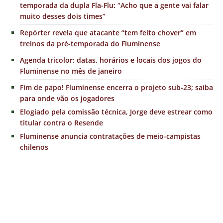
temporada da dupla Fla-Flu: “Acho que a gente vai falar
muito desses dois times”
Repórter revela que atacante “tem feito chover” em
treinos da pré-temporada do Fluminense
Agenda tricolor: datas, horários e locais dos jogos do
Fluminense no mês de janeiro
Fim de papo! Fluminense encerra o projeto sub-23; saiba
para onde vão os jogadores
Elogiado pela comissão técnica, Jorge deve estrear como
titular contra o Resende
Fluminense anuncia contratações de meio-campistas
chilenos