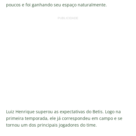
poucos e foi ganhando seu espaço naturalmente.
PUBLICIDADE
Luiz Henrique superou as expectativas do Betis. Logo na
primeira temporada, ele já correspondeu em campo e se
tornou um dos principais jogadores do time.