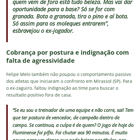
quem vem de fora está tudo beleza. Mas vai dar
oportunidade para a base? Só se for com
granada. Bota a granada, tira o pino e aí bota.
Só assim para os moleques entrarem”,
esbravejou o ex-jogador.
Cobrança por postura e indignação com
falta de agressividade
Felipe Melo também não poupou o comportamento passivo
dos atletas que iniciaram o confronto em Mirassol (SP). Para
o ex-zaguiro, faltou indignação ao time para buscar o
resultado positivo fora de casa.
“Se eu sou o treinador de uma equipe e não corre, sai! Tem
que ter postura de vencedor, de campeão dentro de
campo. Se continua, a culpa é de quem? O jogo de hoje do
Fluminense foi pífio. Foi chutar aos 90 minutos. É muito