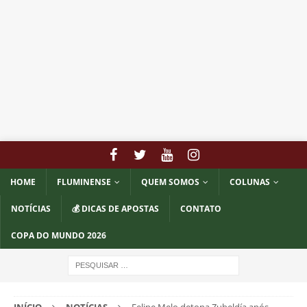
HOME
FLUMINENSE
QUEM SOMOS
COLUNAS
NOTÍCIAS
💰 DICAS DE APOSTAS
CONTATO
COPA DO MUNDO 2026