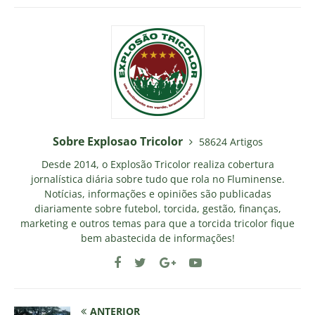
Sobre Explosao Tricolor
58624 Artigos
Desde 2014, o Explosão Tricolor realiza cobertura
jornalística diária sobre tudo que rola no Fluminense.
Notícias, informações e opiniões são publicadas
diariamente sobre futebol, torcida, gestão, finanças,
marketing e outros temas para que a torcida tricolor fique
bem abastecida de informações!
ANTERIOR