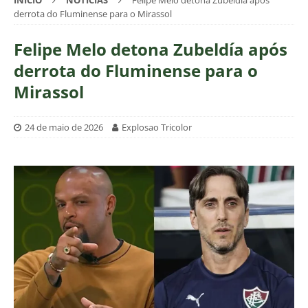
INÍCIO
NOTÍCIAS
Felipe Melo detona Zubeldía após
derrota do Fluminense para o Mirassol
Felipe Melo detona Zubeldía após
derrota do Fluminense para o
Mirassol
24 de maio de 2026
Explosao Tricolor