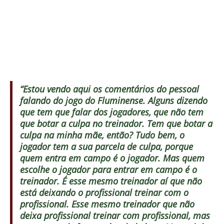
“Estou vendo aqui os comentários do pessoal
falando do jogo do Fluminense. Alguns dizendo
que tem que falar dos jogadores, que não tem
que botar a culpa no treinador. Tem que botar a
culpa na minha mãe, então? Tudo bem, o
jogador tem a sua parcela de culpa, porque
quem entra em campo é o jogador. Mas quem
escolhe o jogador para entrar em campo é o
treinador. É esse mesmo treinador aí que não
está deixando o profissional treinar com o
profissional. Esse mesmo treinador que não
deixa profissional treinar com profissional, mas