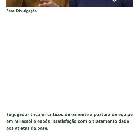
Foto: Divulgação
Ex-jogador tricolor criticou duramente a postura da equipe
em Mirassol e expôs insatisfação com o tratamento dado
aos atletas da base.