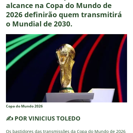
alcance na Copa do Mundo de
2026 definirão quem transmitirá
o Mundial de 2030.
Copa do Mundo 2026
✍️ POR VINICIUS TOLEDO
Os bastidores das transmissões da Copa do Mundo de 2026