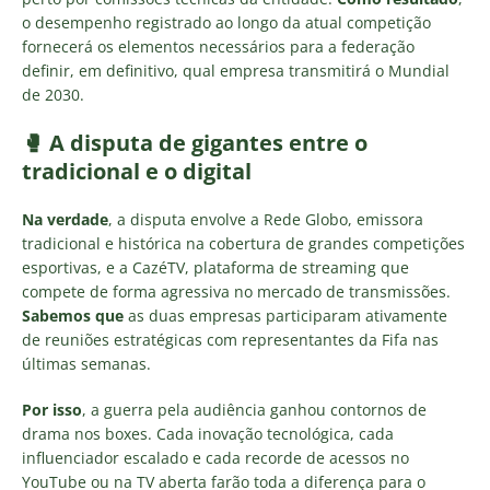
o desempenho registrado ao longo da atual competição
fornecerá os elementos necessários para a federação
definir, em definitivo, qual empresa transmitirá o Mundial
de 2030.
🥊 A disputa de gigantes entre o
tradicional e o digital
Na verdade
, a disputa envolve a Rede Globo, emissora
tradicional e histórica na cobertura de grandes competições
esportivas, e a CazéTV, plataforma de streaming que
compete de forma agressiva no mercado de transmissões.
Sabemos que
as duas empresas participaram ativamente
de reuniões estratégicas com representantes da Fifa nas
últimas semanas.
Por isso
, a guerra pela audiência ganhou contornos de
drama nos boxes. Cada inovação tecnológica, cada
influenciador escalado e cada recorde de acessos no
YouTube ou na TV aberta farão toda a diferença para o