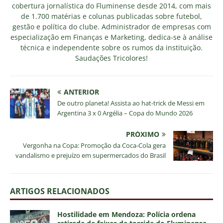
cobertura jornalística do Fluminense desde 2014, com mais
de 1.700 matérias e colunas publicadas sobre futebol,
gestão e política do clube. Administrador de empresas com
especialização em Finanças e Marketing, dedica-se à análise
técnica e independente sobre os rumos da instituição.
Saudações Tricolores!
ANTERIOR
De outro planeta! Assista ao hat-trick de Messi em
Argentina 3 x 0 Argélia – Copa do Mundo 2026
PRÓXIMO
Vergonha na Copa: Promoção da Coca-Cola gera
vandalismo e prejuízo em supermercados do Brasil
ARTIGOS RELACIONADOS
Hostilidade em Mendoza: Polícia ordena