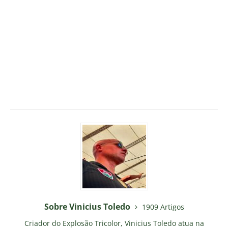
Sobre Vinicius Toledo
1909 Artigos
Criador do Explosão Tricolor, Vinicius Toledo atua na