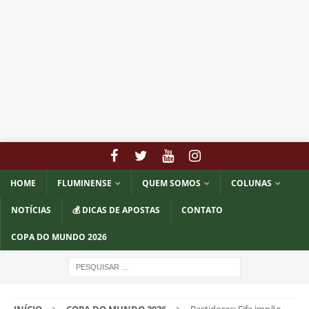
HOME
FLUMINENSE
QUEM SOMOS
COLUNAS
NOTÍCIAS
💰 DICAS DE APOSTAS
CONTATO
COPA DO MUNDO 2026