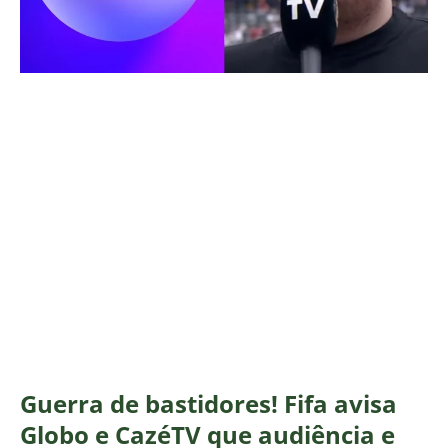
Guerra de bastidores! Fifa avisa
Globo e CazéTV que audiência e