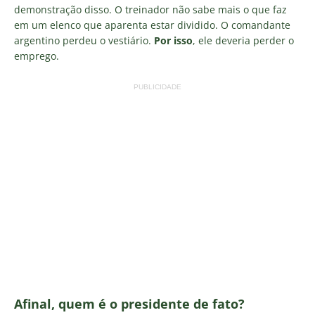
demonstração disso. O treinador não sabe mais o que faz
em um elenco que aparenta estar dividido. O comandante
argentino perdeu o vestiário.
Por isso
, ele deveria perder o
emprego.
PUBLICIDADE
Afinal, quem é o presidente de fato?