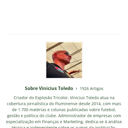
Sobre Vinicius Toledo
1926 Artigos
Criador do Explosão Tricolor, Vinicius Toledo atua na
cobertura jornalística do Fluminense desde 2014, com mais
de 1.700 matérias e colunas publicadas sobre futebol,
gestão e política do clube. Administrador de empresas com
especialização em Finanças e Marketing, dedica-se à análise
técnica e independente sobre os rumos da instituição.