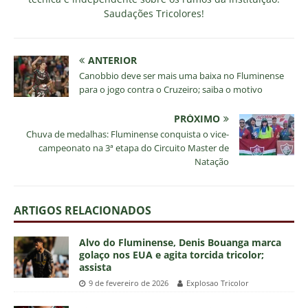
Saudações Tricolores!
ANTERIOR
Canobbio deve ser mais uma baixa no Fluminense
para o jogo contra o Cruzeiro; saiba o motivo
PRÓXIMO
Chuva de medalhas: Fluminense conquista o vice-
campeonato na 3ª etapa do Circuito Master de
Natação
ARTIGOS RELACIONADOS
Alvo do Fluminense, Denis Bouanga marca
golaço nos EUA e agita torcida tricolor;
assista
9 de fevereiro de 2026
Explosao Tricolor