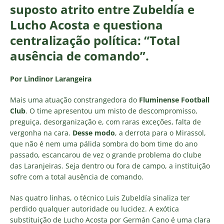
suposto atrito entre Zubeldía e
Lucho Acosta e questiona
centralização política: “Total
ausência de comando”.
Por Lindinor Larangeira
Mais uma atuação constrangedora do
Fluminense Football
Club
. O time apresentou um misto de descompromisso,
preguiça, desorganização e, com raras exceções, falta de
vergonha na cara.
Desse modo
, a derrota para o Mirassol,
que não é nem uma pálida sombra do bom time do ano
passado, escancarou de vez o grande problema do clube
das Laranjeiras. Seja dentro ou fora de campo, a instituição
sofre com a total ausência de comando.
Nas quatro linhas, o técnico Luis Zubeldía sinaliza ter
perdido qualquer autoridade ou lucidez. A exótica
substituição de Lucho Acosta por Germán Cano é uma clara