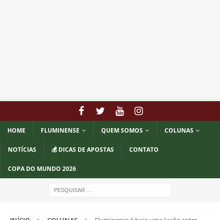
HOME
FLUMINENSE
QUEM SOMOS
COLUNAS
NOTÍCIAS
💰 DICAS DE APOSTAS
CONTATO
COPA DO MUNDO 2026