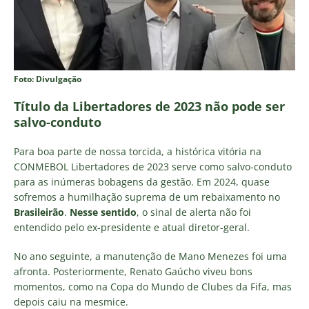
Foto: Divulgação
Título da Libertadores de 2023 não pode ser
salvo-conduto
Para boa parte de nossa torcida, a histórica vitória na
CONMEBOL Libertadores de 2023 serve como salvo-conduto
para as inúmeras bobagens da gestão. Em 2024, quase
sofremos a humilhação suprema de um rebaixamento no
Brasileirão
.
Nesse sentido
, o sinal de alerta não foi
entendido pelo ex-presidente e atual diretor-geral.
No ano seguinte, a manutenção de Mano Menezes foi uma
afronta. Posteriormente, Renato Gaúcho viveu bons
momentos, como na Copa do Mundo de Clubes da Fifa, mas
depois caiu na mesmice.