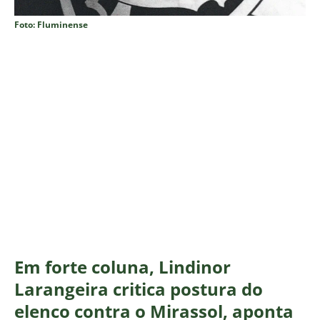
Foto: Fluminense
Em forte coluna, Lindinor
Larangeira critica postura do
elenco contra o Mirassol, aponta