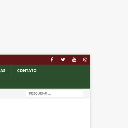
TAS
CONTATO