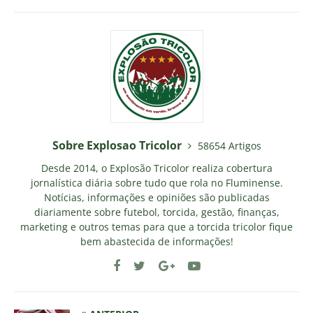
Sobre Explosao Tricolor
58654 Artigos
Desde 2014, o Explosão Tricolor realiza cobertura
jornalística diária sobre tudo que rola no Fluminense.
Notícias, informações e opiniões são publicadas
diariamente sobre futebol, torcida, gestão, finanças,
marketing e outros temas para que a torcida tricolor fique
bem abastecida de informações!