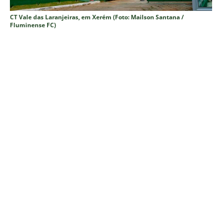
CT Vale das Laranjeiras, em Xerém (Foto: Mailson Santana /
Fluminense FC)