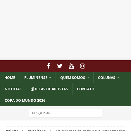
HOME
FLUMINENSE
QUEM SOMOS
COLUNAS
NOTÍCIAS
💰 DICAS DE APOSTAS
CONTATO
COPA DO MUNDO 2026