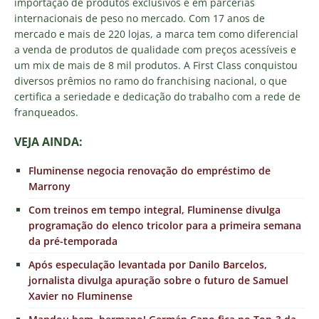
importação de produtos exclusivos e em parcerias
internacionais de peso no mercado. Com 17 anos de
mercado e mais de 220 lojas, a marca tem como diferencial
a venda de produtos de qualidade com preços acessíveis e
um mix de mais de 8 mil produtos. A First Class conquistou
diversos prêmios no ramo do franchising nacional, o que
certifica a seriedade e dedicação do trabalho com a rede de
franqueados.
VEJA AINDA:
Fluminense negocia renovação do empréstimo de
Marrony
Com treinos em tempo integral, Fluminense divulga
programação do elenco tricolor para a primeira semana
da pré-temporada
Após especulação levantada por Danilo Barcelos,
jornalista divulga apuração sobre o futuro de Samuel
Xavier no Fluminense