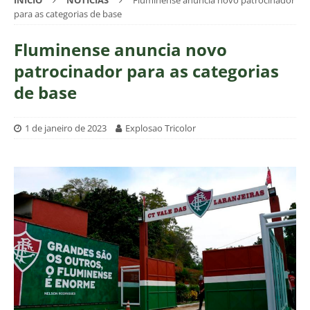
INÍCIO
NOTÍCIAS
Fluminense anuncia novo patrocinador
para as categorias de base
Fluminense anuncia novo
patrocinador para as categorias
de base
1 de janeiro de 2023
Explosao Tricolor