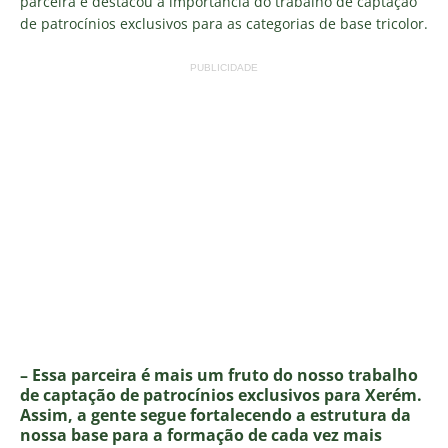
parceira e destacou a importância do trabalho de captação
de patrocínios exclusivos para as categorias de base tricolor.
PUBLICIDADE
– Essa parceira é mais um fruto do nosso trabalho
de captação de patrocínios exclusivos para Xerém.
Assim, a gente segue fortalecendo a estrutura da
nossa base para a formação de cada vez mais