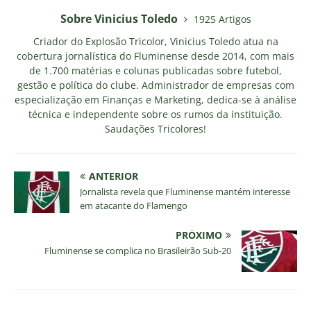
Sobre Vinicius Toledo
1925 Artigos
Criador do Explosão Tricolor, Vinicius Toledo atua na
cobertura jornalística do Fluminense desde 2014, com mais
de 1.700 matérias e colunas publicadas sobre futebol,
gestão e política do clube. Administrador de empresas com
especialização em Finanças e Marketing, dedica-se à análise
técnica e independente sobre os rumos da instituição.
Saudações Tricolores!
ANTERIOR
Jornalista revela que Fluminense mantém interesse
em atacante do Flamengo
PRÓXIMO
Fluminense se complica no Brasileirão Sub-20