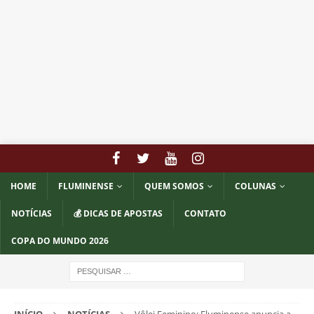
HOME
FLUMINENSE
QUEM SOMOS
COLUNAS
NOTÍCIAS
💰 DICAS DE APOSTAS
CONTATO
COPA DO MUNDO 2026