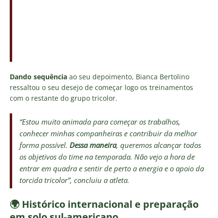
Dando sequência
ao seu depoimento, Bianca Bertolino
ressaltou o seu desejo de começar logo os treinamentos
com o restante do grupo tricolor.
“Estou muito animada para começar os trabalhos,
conhecer minhas companheiras e contribuir da melhor
forma possível.
Dessa maneira
, queremos alcançar todos
os objetivos do time na temporada. Não vejo a hora de
entrar em quadra e sentir de perto a energia e o apoio da
torcida tricolor”, concluiu a atleta.
🌍 Histórico internacional e preparação
em solo sul-americano