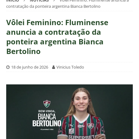
INÍCIO
NOTÍCIAS
Vôlei Feminino: Fluminense anuncia a
contratação da ponteira argentina Bianca Bertolino
Vôlei Feminino: Fluminense
anuncia a contratação da
ponteira argentina Bianca
Bertolino
18 de junho de 2026
Vinicius Toledo