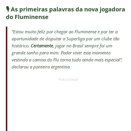
🎙️ As primeiras palavras da nova jogadora
do Fluminense
“Estou muito feliz por chegar ao Fluminense e por ter a
oportunidade de disputar a Superliga por um clube tão
histórico.
Certamente
, jogar no Brasil sempre foi um
grande sonho para mim. Poder viver esse momento
vestindo a camisa do Flu torna tudo ainda mais especial”,
declarou a ponteira argentina.
PUBLICIDADE