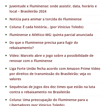
Juventude x Fluminense: onde assistir, data, horário e
local – Brasileirão 2024
Notícia para animar a torcida do Fluminense
Coluna: É cada história… (por Vinicius Toledo)
Fluminense x Atlético-MG: quinta parcial anunciada
Do que o Fluminense precisa para fugir do
rebaixamento?
Vídeo: Marcelo abre o jogo sobre a possibilidade de
renovar com o Fluminense
Liga Forte União fecha acordo com Amazon Prime Video
por direitos de transmissão do Brasileirão; veja os
valores
Sequências de jogos dos dez times que estão na luta
contra o rebaixamento no Brasileirão
Coluna: Uma preocupação do Fluminense para a
Libertadores (por Vinicius Toledo)