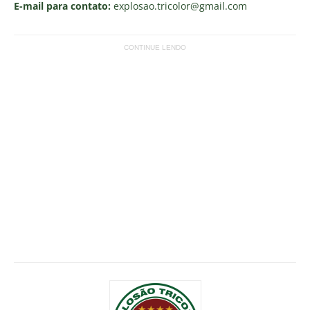
E-mail para contato:
explosao.tricolor
@gmail.com
CONTINUE LENDO