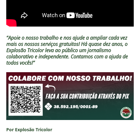
“Apoie o nosso trabalho e nos ajude a ampliar cada vez
mais os nossos serviços gratuitos!
Há quase dez anos, o
Explosão Tricolor leva ao público um jornalismo
colaborativo e independente. Contamos com a ajuda de
todos vocês!”
Por Explosão Tricolor