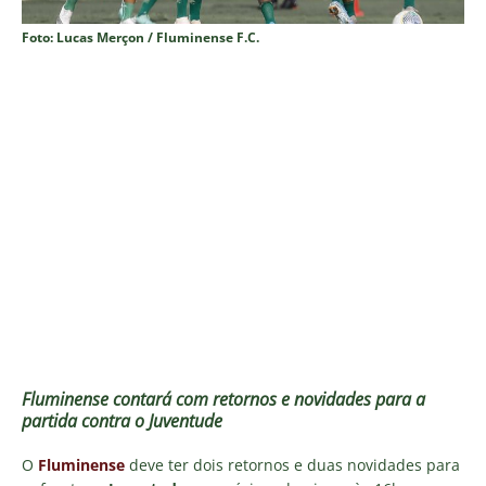
Foto: Lucas Merçon / Fluminense F.C.
Fluminense contará com retornos e novidades para a
partida contra o Juventude
O
Fluminense
deve ter dois retornos e duas novidades para