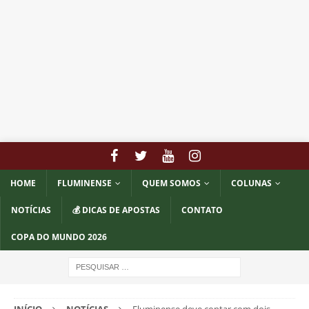
HOME
FLUMINENSE
QUEM SOMOS
COLUNAS
NOTÍCIAS
💰 DICAS DE APOSTAS
CONTATO
COPA DO MUNDO 2026