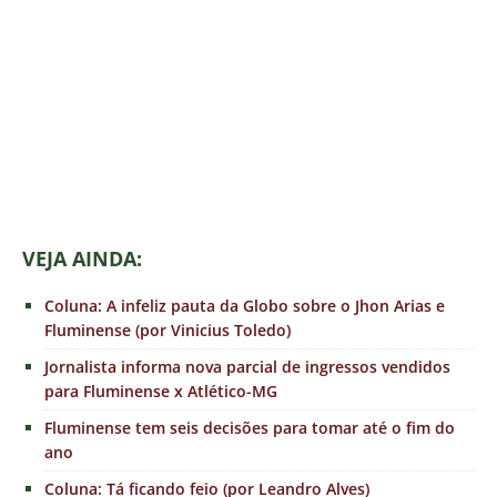
VEJA AINDA:
Coluna: A infeliz pauta da Globo sobre o Jhon Arias e
Fluminense (por Vinicius Toledo)
Jornalista informa nova parcial de ingressos vendidos
para Fluminense x Atlético-MG
Fluminense tem seis decisões para tomar até o fim do
ano
Coluna: Tá ficando feio (por Leandro Alves)