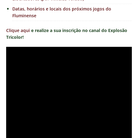
Datas, horários e locais dos próximos jogos do
Fluminense
Clique aqui
e realize a sua inscrição no canal do Explosão
Tricolor!