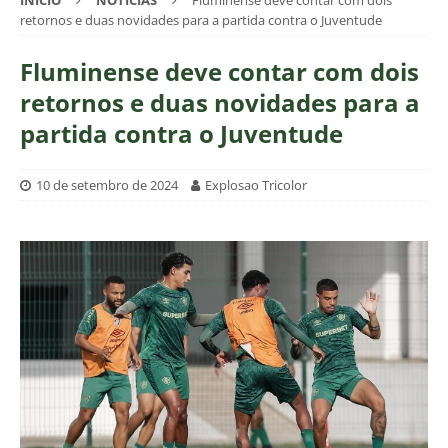
INÍCIO
NOTÍCIAS
Fluminense deve contar com dois
retornos e duas novidades para a partida contra o Juventude
Fluminense deve contar com dois
retornos e duas novidades para a
partida contra o Juventude
10 de setembro de 2024
Explosao Tricolor