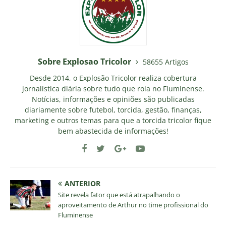
Sobre Explosao Tricolor
58655 Artigos
Desde 2014, o Explosão Tricolor realiza cobertura
jornalística diária sobre tudo que rola no Fluminense.
Notícias, informações e opiniões são publicadas
diariamente sobre futebol, torcida, gestão, finanças,
marketing e outros temas para que a torcida tricolor fique
bem abastecida de informações!
ANTERIOR
Site revela fator que está atrapalhando o
aproveitamento de Arthur no time profissional do
Fluminense