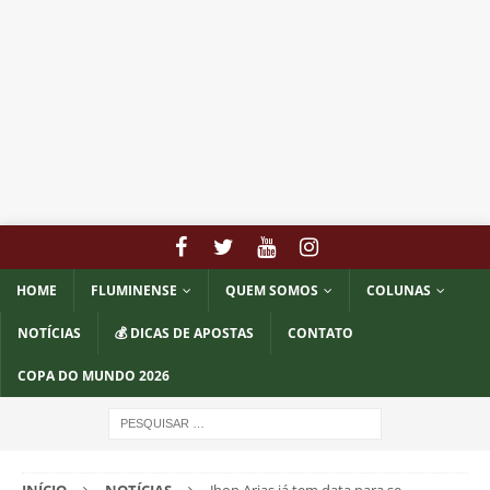
HOME
FLUMINENSE
QUEM SOMOS
COLUNAS
NOTÍCIAS
💰 DICAS DE APOSTAS
CONTATO
COPA DO MUNDO 2026