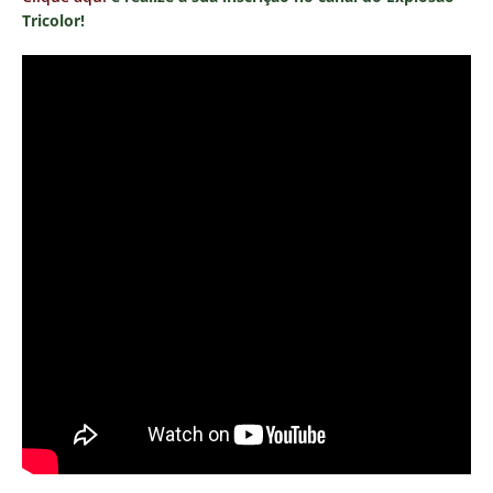
Tricolor!