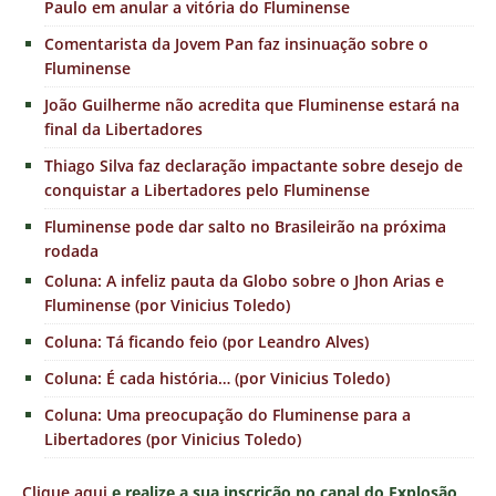
Paulo em anular a vitória do Fluminense
Comentarista da Jovem Pan faz insinuação sobre o
Fluminense
João Guilherme não acredita que Fluminense estará na
final da Libertadores
Thiago Silva faz declaração impactante sobre desejo de
conquistar a Libertadores pelo Fluminense
Fluminense pode dar salto no Brasileirão na próxima
rodada
Coluna: A infeliz pauta da Globo sobre o Jhon Arias e
Fluminense (por Vinicius Toledo)
Coluna: Tá ficando feio (por Leandro Alves)
Coluna: É cada história… (por Vinicius Toledo)
Coluna: Uma preocupação do Fluminense para a
Libertadores (por Vinicius Toledo)
Clique aqui
e realize a sua inscrição no canal do Explosão