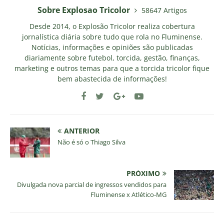
Sobre Explosao Tricolor
58647 Artigos
Desde 2014, o Explosão Tricolor realiza cobertura
jornalística diária sobre tudo que rola no Fluminense.
Notícias, informações e opiniões são publicadas
diariamente sobre futebol, torcida, gestão, finanças,
marketing e outros temas para que a torcida tricolor fique
bem abastecida de informações!
ANTERIOR
Não é só o Thiago Silva
PRÓXIMO
Divulgada nova parcial de ingressos vendidos para
Fluminense x Atlético-MG