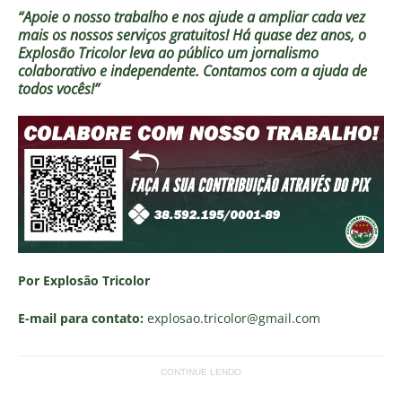
“Apoie o nosso trabalho e nos ajude a ampliar cada vez
mais os nossos serviços gratuitos!
Há quase dez anos, o
Explosão Tricolor leva ao público um jornalismo
colaborativo e independente. Contamos com a ajuda de
todos vocês!”
Por Explosão Tricolor
E-mail para contato:
explosao.tricolor
@gmail.com
CONTINUE LENDO