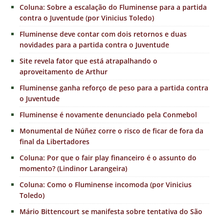
Coluna: Sobre a escalação do Fluminense para a partida
contra o Juventude (por Vinicius Toledo)
Fluminense deve contar com dois retornos e duas
novidades para a partida contra o Juventude
Site revela fator que está atrapalhando o
aproveitamento de Arthur
Fluminense ganha reforço de peso para a partida contra
o Juventude
Fluminense é novamente denunciado pela Conmebol
Monumental de Núñez corre o risco de ficar de fora da
final da Libertadores
Coluna: Por que o fair play financeiro é o assunto do
momento? (Lindinor Larangeira)
Coluna: Como o Fluminense incomoda (por Vinicius
Toledo)
Mário Bittencourt se manifesta sobre tentativa do São