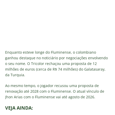
Enquanto esteve longe do Fluminense, o colombiano
ganhou destaque no noticiário por negociações envolvendo
o seu nome. O Tricolor rechaçou uma proposta de 12
milhões de euros (cerca de R$ 74 milhões) do Galatasaray,
da Turquia.
Ao mesmo tempo, o jogador recusou uma proposta de
renovação até 2028 com o Fluminense. O atual vínculo de
Jhon Arias com o Fluminense vai até agosto de 2026.
VEJA AINDA: