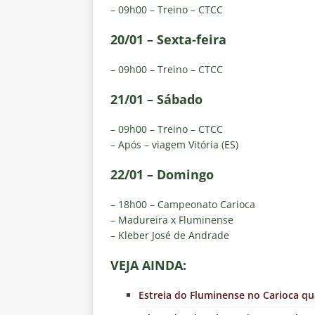
– 09h00 – Treino – CTCC
20/01 – Sexta-feira
– 09h00 – Treino – CTCC
21/01 – Sábado
– 09h00 – Treino – CTCC
– Após – viagem Vitória (ES)
22/01 – Domingo
– 18h00 – Campeonato Carioca
– Madureira x Fluminense
– Kleber José de Andrade
VEJA AINDA:
Estreia do Fluminense no Carioca q