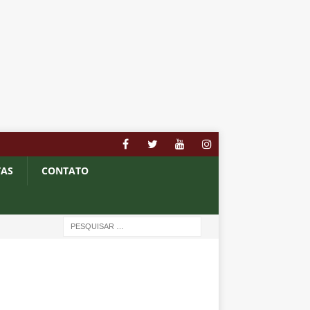
TAS
CONTATO