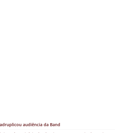
uadruplicou audiência da Band