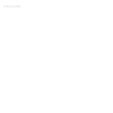
PUBLICIDADE