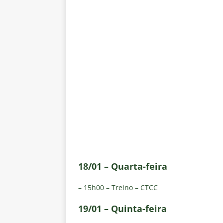
18/01 – Quarta-feira
– 15h00 – Treino – CTCC
19/01 – Quinta-feira