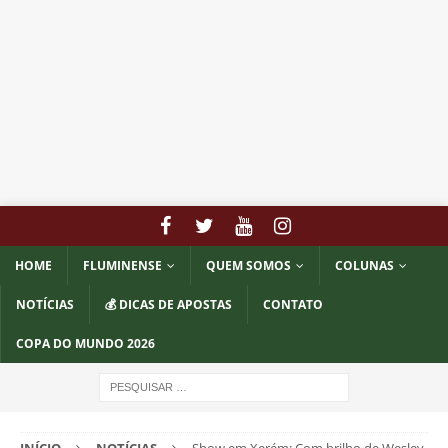
HOME
FLUMINENSE
QUEM SOMOS
COLUNAS
NOTÍCIAS
💰 DICAS DE APOSTAS
CONTATO
COPA DO MUNDO 2026