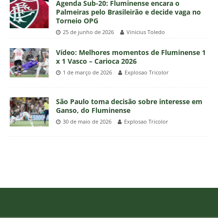
Agenda Sub-20: Fluminense encara o
Palmeiras pelo Brasileirão e decide vaga no
Torneio OPG
25 de junho de 2026
Vinicius Toledo
Vídeo: Melhores momentos de Fluminense 1
x 1 Vasco – Carioca 2026
1 de março de 2026
Explosao Tricolor
São Paulo toma decisão sobre interesse em
Ganso, do Fluminense
30 de maio de 2026
Explosao Tricolor