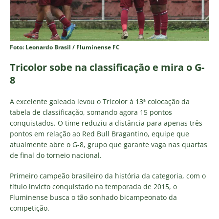
Foto: Leonardo Brasil / Fluminense FC
Tricolor sobe na classificação e mira o G-
8
A excelente goleada levou o Tricolor à 13ª colocação da
tabela de classificação, somando agora 15 pontos
conquistados. O time reduziu a distância para apenas três
pontos em relação ao Red Bull Bragantino, equipe que
atualmente abre o G-8, grupo que garante vaga nas quartas
de final do torneio nacional.
Primeiro campeão brasileiro da história da categoria, com o
título invicto conquistado na temporada de 2015, o
Fluminense busca o tão sonhado bicampeonato da
competição.