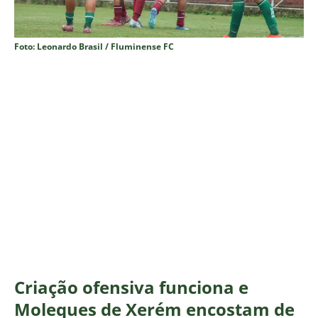
Foto: Leonardo Brasil / Fluminense FC
Criação ofensiva funciona e
Moleques de Xerém encostam de