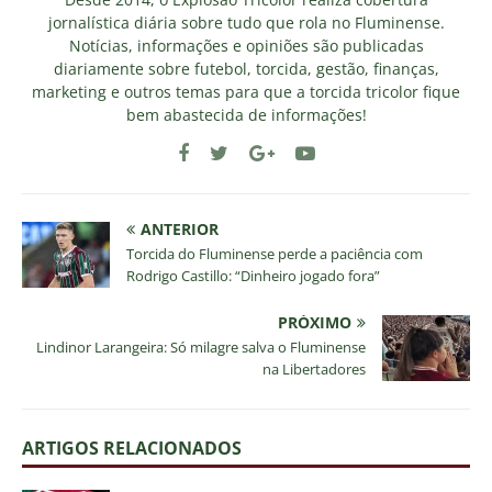
jornalística diária sobre tudo que rola no Fluminense.
Notícias, informações e opiniões são publicadas
diariamente sobre futebol, torcida, gestão, finanças,
marketing e outros temas para que a torcida tricolor fique
bem abastecida de informações!
ANTERIOR
Torcida do Fluminense perde a paciência com
Rodrigo Castillo: “Dinheiro jogado fora”
PRÓXIMO
Lindinor Larangeira: Só milagre salva o Fluminense
na Libertadores
ARTIGOS RELACIONADOS