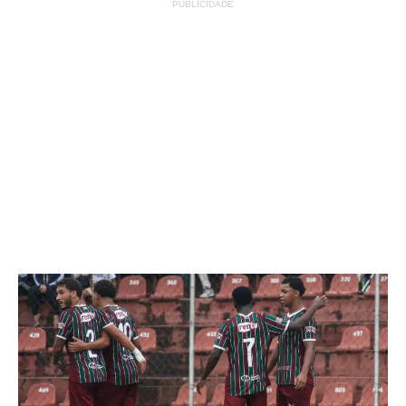
PUBLICIDADE