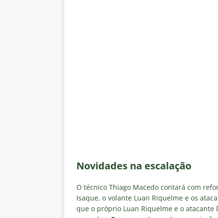
Novidades na escalação
O técnico Thiago Macedo contará com refor
Isaque, o volante Luan Riquelme e os ataca
que o próprio Luan Riquelme e o atacante 