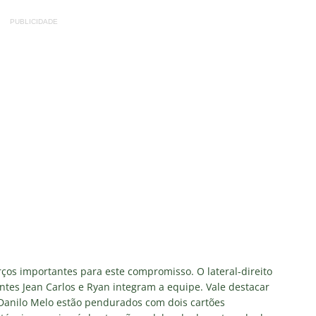
PUBLICIDADE
ços importantes para este compromisso. O lateral-direito
ntes Jean Carlos e Ryan integram a equipe. Vale destacar
Danilo Melo estão pendurados com dois cartões