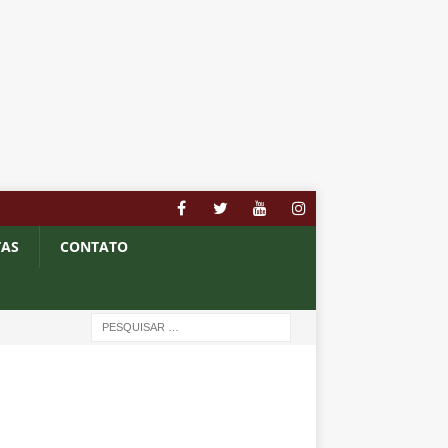
TAS
CONTATO