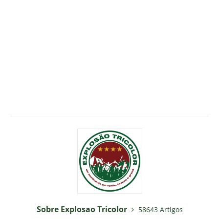
Sobre Explosao Tricolor
58643 Artigos