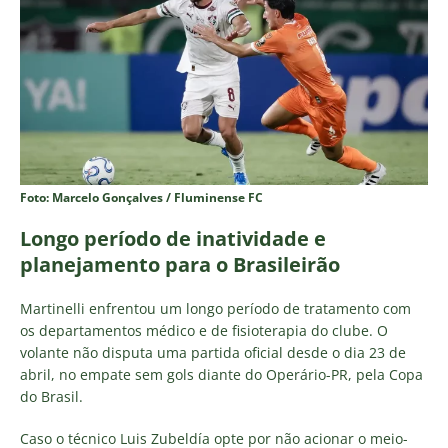
Foto: Marcelo Gonçalves / Fluminense FC
Longo período de inatividade e
planejamento para o Brasileirão
Martinelli enfrentou um longo período de tratamento com
os departamentos médico e de fisioterapia do clube. O
volante não disputa uma partida oficial desde o dia 23 de
abril, no empate sem gols diante do Operário-PR, pela Copa
do Brasil.
Caso o técnico Luis Zubeldía opte por não acionar o meio-