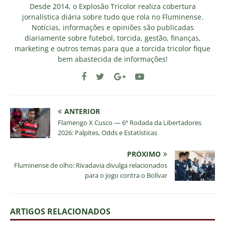
Desde 2014, o Explosão Tricolor realiza cobertura
jornalística diária sobre tudo que rola no Fluminense.
Notícias, informações e opiniões são publicadas
diariamente sobre futebol, torcida, gestão, finanças,
marketing e outros temas para que a torcida tricolor fique
bem abastecida de informações!
ANTERIOR
Flamengo X Cusco — 6ª Rodada da Libertadores
2026: Palpites, Odds e Estatísticas
PRÓXIMO
Fluminense de olho: Rivadavia divulga relacionados
para o jogo contra o Bolívar
ARTIGOS RELACIONADOS