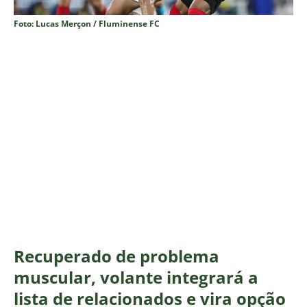
Foto: Lucas Merçon / Fluminense FC
Recuperado de problema
muscular, volante integrará a
lista de relacionados e vira opção