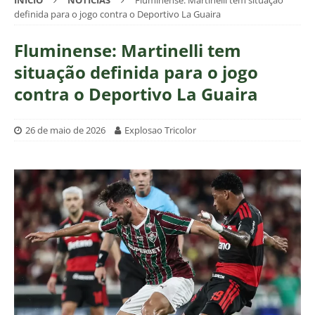
INÍCIO
NOTÍCIAS
Fluminense: Martinelli tem situação
definida para o jogo contra o Deportivo La Guaira
Fluminense: Martinelli tem
situação definida para o jogo
contra o Deportivo La Guaira
26 de maio de 2026
Explosao Tricolor