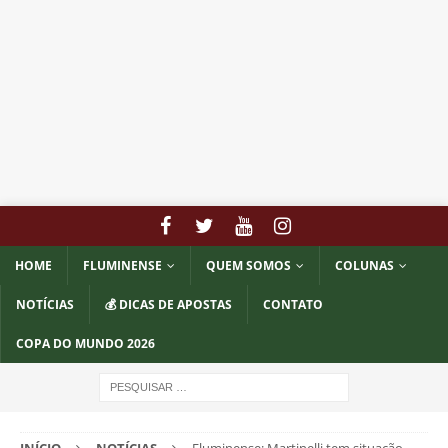
HOME
FLUMINENSE
QUEM SOMOS
COLUNAS
NOTÍCIAS
💰 DICAS DE APOSTAS
CONTATO
COPA DO MUNDO 2026