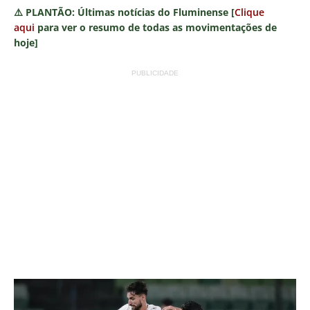
⚠️
PLANTÃO:
Últimas notícias do Fluminense [
Clique
aqui
para ver o resumo de todas as movimentações de
hoje]
PUBLICIDADE