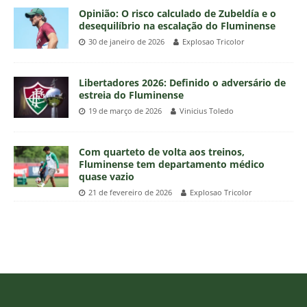
Opinião: O risco calculado de Zubeldía e o
desequilíbrio na escalação do Fluminense
30 de janeiro de 2026
Explosao Tricolor
Libertadores 2026: Definido o adversário de
estreia do Fluminense
19 de março de 2026
Vinicius Toledo
Com quarteto de volta aos treinos,
Fluminense tem departamento médico
quase vazio
21 de fevereiro de 2026
Explosao Tricolor