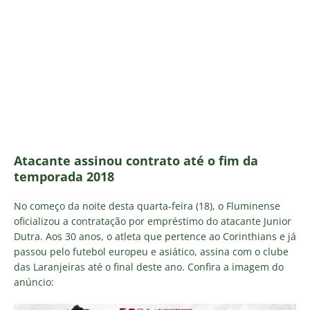
Atacante assinou contrato até o fim da
temporada 2018
No começo da noite desta quarta-feira (18), o Fluminense
oficializou a contratação por empréstimo do atacante Junior
Dutra. Aos 30 anos, o atleta que pertence ao Corinthians e já
passou pelo futebol europeu e asiático, assina com o clube
das Laranjeiras até o final deste ano. Confira a imagem do
anúncio: