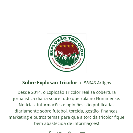
Sobre Explosao Tricolor
58646 Artigos
Desde 2014, o Explosão Tricolor realiza cobertura
jornalística diária sobre tudo que rola no Fluminense.
Notícias, informações e opiniões são publicadas
diariamente sobre futebol, torcida, gestão, finanças,
marketing e outros temas para que a torcida tricolor fique
bem abastecida de informações!