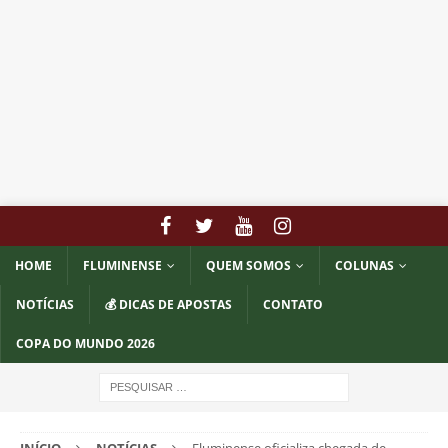
HOME
FLUMINENSE
QUEM SOMOS
COLUNAS
NOTÍCIAS
💰 DICAS DE APOSTAS
CONTATO
COPA DO MUNDO 2026