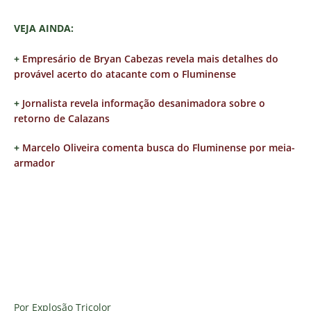
VEJA AINDA:
+
Empresário de Bryan Cabezas revela mais detalhes do
provável acerto do atacante com o Fluminense
+
Jornalista revela informação desanimadora sobre o
retorno de Calazans
+
Marcelo Oliveira comenta busca do Fluminense por meia-
armador
Por Explosão Tricolor