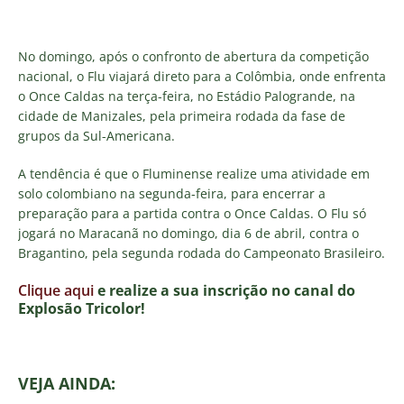
No domingo, após o confronto de abertura da competição
nacional, o Flu viajará direto para a Colômbia, onde enfrenta
o Once Caldas na terça-feira, no Estádio Palogrande, na
cidade de Manizales, pela primeira rodada da fase de
grupos da Sul-Americana.
A tendência é que o Fluminense realize uma atividade em
solo colombiano na segunda-feira, para encerrar a
preparação para a partida contra o Once Caldas. O Flu só
jogará no Maracanã no domingo, dia 6 de abril, contra o
Bragantino, pela segunda rodada do Campeonato Brasileiro.
Clique aqui
e realize a sua inscrição no canal do
E
xplosão Tricolor!
VEJA AINDA: