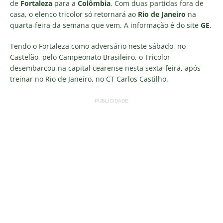
de
Fortaleza
para a
Colômbia
. Com duas partidas fora de
casa, o elenco tricolor só retornará ao
Rio de Janeiro
na
quarta-feira da semana que vem. A informação é do site
GE
.
Tendo o Fortaleza como adversário neste sábado, no
Castelão, pelo Campeonato Brasileiro, o Tricolor
desembarcou na capital cearense nesta sexta-feira, após
treinar no Rio de Janeiro, no CT Carlos Castilho.
PUBLICIDADE