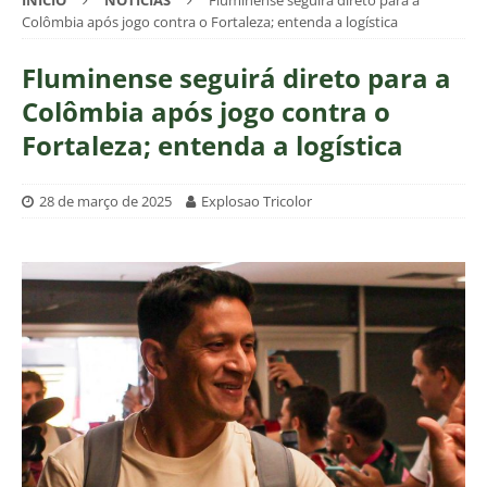
INÍCIO
NOTÍCIAS
Fluminense seguirá direto para a
Colômbia após jogo contra o Fortaleza; entenda a logística
Fluminense seguirá direto para a
Colômbia após jogo contra o
Fortaleza; entenda a logística
28 de março de 2025
Explosao Tricolor