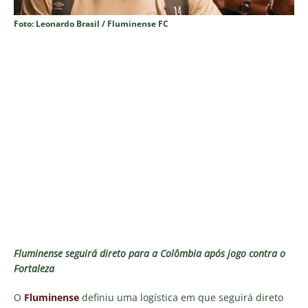
Foto: Leonardo Brasil / Fluminense FC
Fluminense seguirá direto para a Colômbia após jogo contra o
Fortaleza
O
Fluminense
definiu uma logística em que seguirá direto