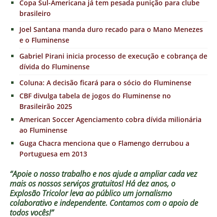
Copa Sul-Americana já tem pesada punição para clube
brasileiro
Joel Santana manda duro recado para o Mano Menezes
e o Fluminense
Gabriel Pirani inicia processo de execução e cobrança de
dívida do Fluminense
Coluna: A decisão ficará para o sócio do Fluminense
CBF divulga tabela de jogos do Fluminense no
Brasileirão 2025
American Soccer Agenciamento cobra dívida milionária
ao Fluminense
Guga Chacra menciona que o Flamengo derrubou a
Portuguesa em 2013
“Apoie o nosso trabalho e nos ajude a ampliar cada vez
mais os nossos serviços gratuitos!
Há dez anos, o
Explosão Tricolor leva ao público um jornalismo
colaborativo e independente. Contamos com o apoio de
todos vocês!”