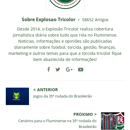
Sobre Explosao Tricolor
58652 Artigos
Desde 2014, o Explosão Tricolor realiza cobertura
jornalística diária sobre tudo que rola no Fluminense.
Notícias, informações e opiniões são publicadas
diariamente sobre futebol, torcida, gestão, finanças,
marketing e outros temas para que a torcida tricolor fique
bem abastecida de informações!
ANTERIOR
Jogos da 35ª rodada do Brasileirão
PRÓXIMO
Cenários para o Fluminense na 35ª rodada do
Brasileirão