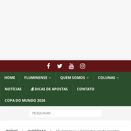
HOME
FLUMINENSE
QUEM SOMOS
COLUNAS
NOTÍCIAS
💰 DICAS DE APOSTAS
CONTATO
COPA DO MUNDO 2026