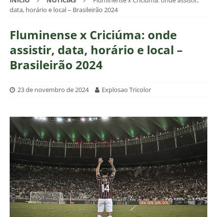
INÍCIO
NOTÍCIAS
Fluminense x Criciúma: onde assistir,
data, horário e local – Brasileirão 2024
Fluminense x Criciúma: onde
assistir, data, horário e local –
Brasileirão 2024
23 de novembro de 2024
Explosao Tricolor