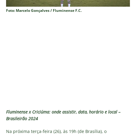
Foto: Marcelo Gonçalves / Fluminense F.C.
Fluminense x Criciúma: onde assistir, data, horário e local –
Brasileirão 2024
Na próxima terça-feira (26), às 19h (de Brasília), o