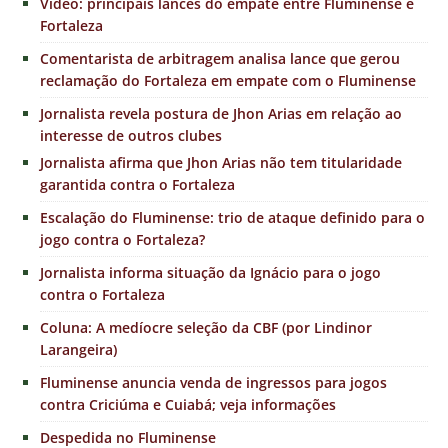
Vídeo: principais lances do empate entre Fluminense e
Fortaleza
Comentarista de arbitragem analisa lance que gerou
reclamação do Fortaleza em empate com o Fluminense
Jornalista revela postura de Jhon Arias em relação ao
interesse de outros clubes
Jornalista afirma que Jhon Arias não tem titularidade
garantida contra o Fortaleza
Escalação do Fluminense: trio de ataque definido para o
jogo contra o Fortaleza?
Jornalista informa situação da Ignácio para o jogo
contra o Fortaleza
Coluna: A medíocre seleção da CBF (por Lindinor
Larangeira)
Fluminense anuncia venda de ingressos para jogos
contra Criciúma e Cuiabá; veja informações
Despedida no Fluminense