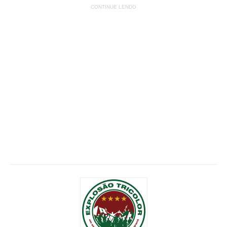
CONTINUE LENDO