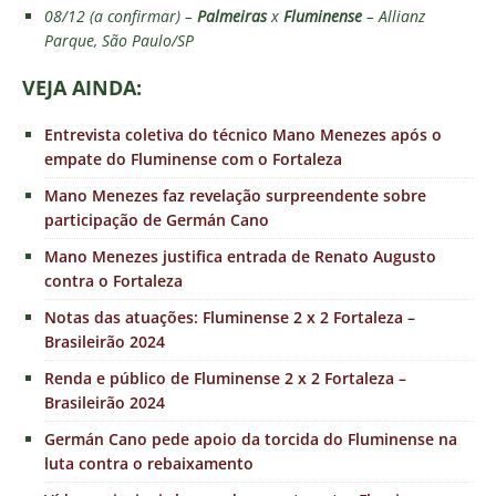
08/12 (a confirmar) –
Palmeiras
x
Fluminense
– Allianz
Parque, São Paulo/SP
VEJ
A AINDA:
Entrevista coletiva do técnico Mano Menezes após o
empate do Fluminense com o Fortaleza
Mano Menezes faz revelação surpreendente sobre
participação de Germán Cano
Mano Menezes justifica entrada de Renato Augusto
contra o Fortaleza
Notas das atuações: Fluminense 2 x 2 Fortaleza –
Brasileirão 2024
Renda e público de Fluminense 2 x 2 Fortaleza –
Brasileirão 2024
Germán Cano pede apoio da torcida do Fluminense na
luta contra o rebaixamento