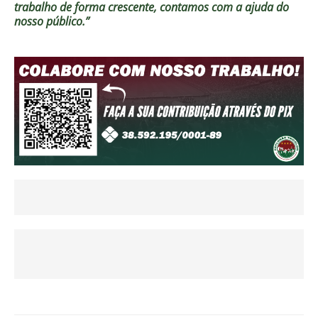
trabalho de forma crescente, contamos com a ajuda do
nosso público.”