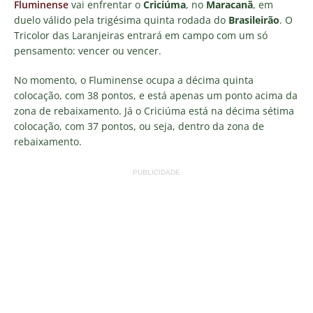
Fluminense
vai enfrentar o
Criciúma
, no
Maracanã
, em
duelo válido pela trigésima quinta rodada do
Brasileirão
. O
Tricolor das Laranjeiras entrará em campo com um só
pensamento: vencer ou vencer.
No momento, o Fluminense ocupa a décima quinta
colocação, com 38 pontos, e está apenas um ponto acima da
zona de rebaixamento. Já o Criciúma está na décima sétima
colocação, com 37 pontos, ou seja, dentro da zona de
rebaixamento.
PUBLICIDADE