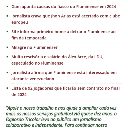
Gum aponta causas do fiasco do Fluminense em 2024
Jornalista crava que Jhon Arias está acertado com clube
europeu
Site informa primeiro nome a deixar o Fluminense ao
fim da temporada
Milagre no Fluminense?
Multa rescisória e salário do Álex Arce, da LDU,
especulado no Fluminense
Jornalista afirma que Fluminense está interessado em
atacante venezuelano
Lista de 92 jogadores que ficarão sem contrato no final
de 2024
“Apoie o nosso trabalho e nos ajude a ampliar cada vez
mais os nossos serviços gratuitos!
Há quase dez anos, o
Explosão Tricolor leva ao público um jornalismo
colaborativo e independente. Para continuar nosso