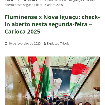
INÍCIO
NOTÍCIAS
Fluminense x Nova Iguaçu: check-in
aberto nesta segunda-feira – Carioca 2025
Fluminense x Nova Iguaçu: check-
in aberto nesta segunda-feira –
Carioca 2025
10 de fevereiro de 2025
Explosao Tricolor