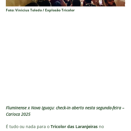
Foto: Vinicius Toledo / Explosão Tricolor
Fluminense x Nova Iguaçu: check-in aberto nesta segunda-feira –
Carioca 2025
É tudo ou nada para o
Tricolor das Laranjeiras
no