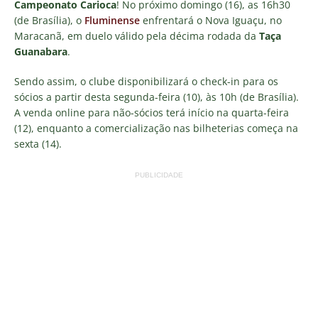
Campeonato Carioca
! No próximo domingo (16), as 16h30
(de Brasília), o
Fluminense
enfrentará o Nova Iguaçu, no
Maracanã, em duelo válido pela décima rodada da
Taça
Guanabara
.
Sendo assim, o clube disponibilizará o check-in para os
sócios a partir desta segunda-feira (10), às 10h (de Brasília).
A venda online para não-sócios terá início na quarta-feira
(12), enquanto a comercialização nas bilheterias começa na
sexta (14).
PUBLICIDADE