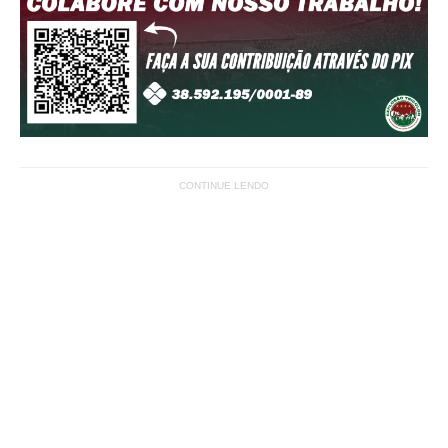
CONTINUE LENDO