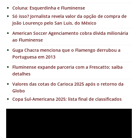
Coluna: Esquerdinha e Fluminense
Só isso? Jornalista revela valor da opção de compra de
João Lourenço pelo San Luis, do México
American Soccer Agenciamento cobra dívida milionária
ao Fluminense
Guga Chacra menciona que o Flamengo derrubou a
Portuguesa em 2013
Fluminense expande parceria com a Frescatto; saiba
detalhes
Valores das cotas do Carioca 2025 após o retorno da
Globo
Copa Sul-Americana 2025: lista final de classificados