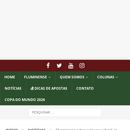
HOME
FLUMINENSE
QUEM SOMOS
COLUNAS
NOTÍCIAS
💰 DICAS DE APOSTAS
CONTATO
COPA DO MUNDO 2026