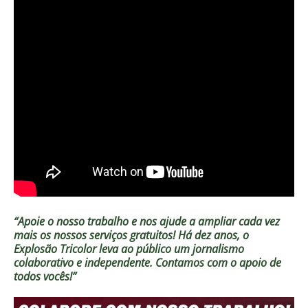
“Apoie o nosso trabalho e nos ajude a ampliar cada vez
mais os nossos serviços gratuitos!
Há dez anos, o
Explosão Tricolor leva ao público um jornalismo
colaborativo e independente. Contamos com o apoio de
todos vocês!”