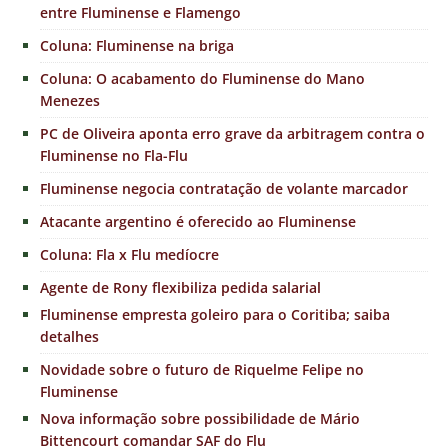
entre Fluminense e Flamengo
Coluna: Fluminense na briga
Coluna: O acabamento do Fluminense do Mano
Menezes
PC de Oliveira aponta erro grave da arbitragem contra o
Fluminense no Fla-Flu
Fluminense negocia contratação de volante marcador
Atacante argentino é oferecido ao Fluminense
Coluna: Fla x Flu medíocre
Agente de Rony flexibiliza pedida salarial
Fluminense empresta goleiro para o Coritiba; saiba
detalhes
Novidade sobre o futuro de Riquelme Felipe no
Fluminense
Nova informação sobre possibilidade de Mário
Bittencourt comandar SAF do Flu