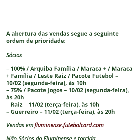
A abertura das vendas segue a seguinte
ordem de prioridade:
Sócios
– 100% / Arquiba Família / Maraca + / Maraca
+ Família / Leste Raiz / Pacote Futebol –
10/02 (segunda-feira), às 10h
– 75% / Pacote Jogos – 10/02 (segunda-feira),
às 20h
– Raiz – 11/02 (terça-feira), às 10h
– Guerreiro – 11/02 (terça-feira), às 20h
Vendas em
fluminense.futebolcard.com
Não-Sócios do Fluminense e torcida