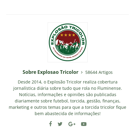
Sobre Explosao Tricolor
58644 Artigos
Desde 2014, o Explosão Tricolor realiza cobertura
jornalística diária sobre tudo que rola no Fluminense.
Notícias, informações e opiniões são publicadas
diariamente sobre futebol, torcida, gestão, finanças,
marketing e outros temas para que a torcida tricolor fique
bem abastecida de informações!