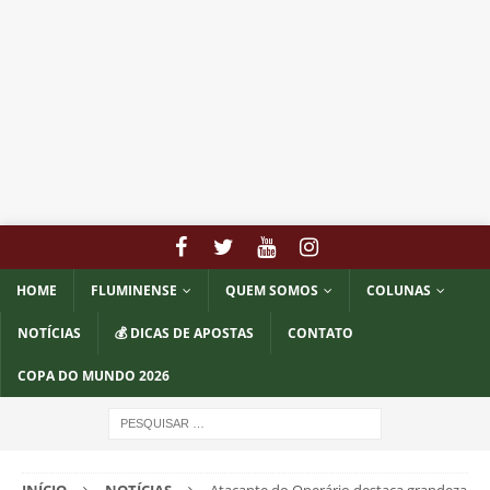
HOME
FLUMINENSE
QUEM SOMOS
COLUNAS
NOTÍCIAS
💰 DICAS DE APOSTAS
CONTATO
COPA DO MUNDO 2026