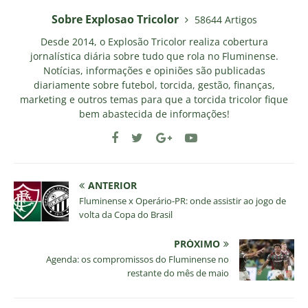
Sobre Explosao Tricolor
58644 Artigos
Desde 2014, o Explosão Tricolor realiza cobertura
jornalística diária sobre tudo que rola no Fluminense.
Notícias, informações e opiniões são publicadas
diariamente sobre futebol, torcida, gestão, finanças,
marketing e outros temas para que a torcida tricolor fique
bem abastecida de informações!
ANTERIOR
Fluminense x Operário-PR: onde assistir ao jogo de
volta da Copa do Brasil
PRÓXIMO
Agenda: os compromissos do Fluminense no
restante do mês de maio