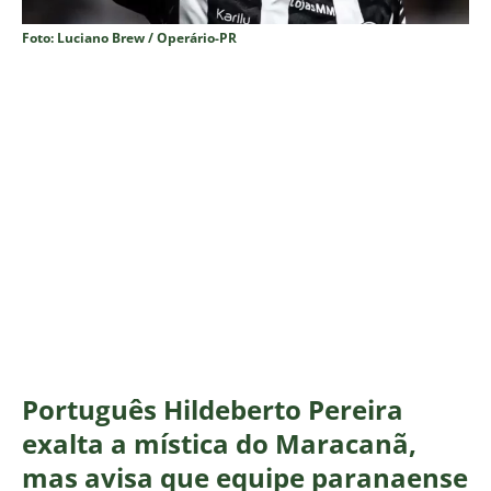
Foto: Luciano Brew / Operário-PR
Português Hildeberto Pereira
exalta a mística do Maracanã,
mas avisa que equipe paranaense