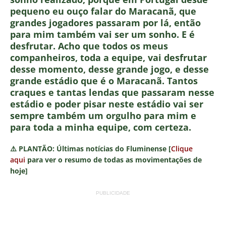
pequeno eu ouço falar do Maracanã, que
grandes jogadores passaram por lá, então
para mim também vai ser um sonho. E é
desfrutar. Acho que todos os meus
companheiros, toda a equipe, vai desfrutar
desse momento, desse grande jogo, e desse
grande estádio que é o Maracanã. Tantos
craques e tantas lendas que passaram nesse
estádio e poder pisar neste estádio vai ser
sempre também um orgulho para mim e
para toda a minha equipe, com certeza.
⚠️ PLANTÃO: Últimas notícias do Fluminense [
Clique
aqui
para ver o resumo de todas as movimentações de
hoje]
PUBLICIDADE