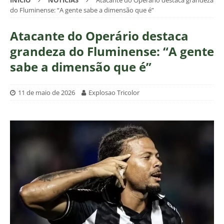
INÍCIO
NOTÍCIAS
Atacante do Operário destaca grandeza
do Fluminense: “A gente sabe a dimensão que é”
Atacante do Operário destaca
grandeza do Fluminense: “A gente
sabe a dimensão que é”
11 de maio de 2026
Explosao Tricolor