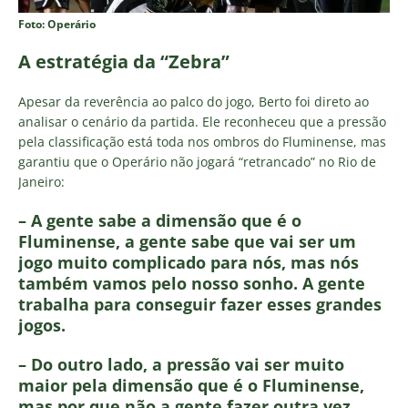
Foto: Operário
A estratégia da “Zebra”
Apesar da reverência ao palco do jogo, Berto foi direto ao
analisar o cenário da partida. Ele reconheceu que a pressão
pela classificação está toda nos ombros do Fluminense, mas
garantiu que o Operário não jogará “retrancado” no Rio de
Janeiro:
– A gente sabe a dimensão que é o
Fluminense, a gente sabe que vai ser um
jogo muito complicado para nós, mas nós
também vamos pelo nosso sonho. A gente
trabalha para conseguir fazer esses grandes
jogos.
– Do outro lado, a pressão vai ser muito
maior pela dimensão que é o Fluminense,
mas por que não a gente fazer outra vez