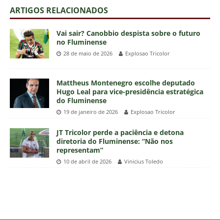
ARTIGOS RELACIONADOS
Vai sair? Canobbio despista sobre o futuro
no Fluminense
28 de maio de 2026
Explosao Tricolor
Mattheus Montenegro escolhe deputado
Hugo Leal para vice-presidência estratégica
do Fluminense
19 de janeiro de 2026
Explosao Tricolor
JT Tricolor perde a paciência e detona
diretoria do Fluminense: “Não nos
representam”
10 de abril de 2026
Vinicius Toledo