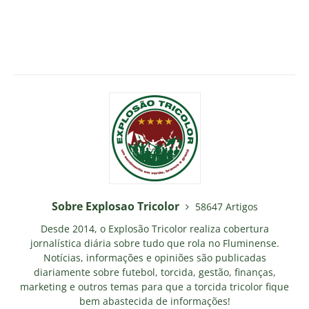
Sobre Explosao Tricolor
58647 Artigos
Desde 2014, o Explosão Tricolor realiza cobertura
jornalística diária sobre tudo que rola no Fluminense.
Notícias, informações e opiniões são publicadas
diariamente sobre futebol, torcida, gestão, finanças,
marketing e outros temas para que a torcida tricolor fique
bem abastecida de informações!