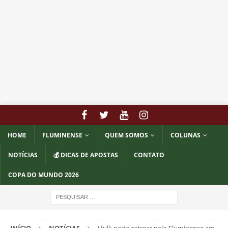
HOME
FLUMINENSE
QUEM SOMOS
COLUNAS
NOTÍCIAS
💰 DICAS DE APOSTAS
CONTATO
COPA DO MUNDO 2026