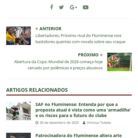
ANTERIOR
Libertadores: Próximo rival do Fluminense vive
bastidores quentes com novela sobre seu craque
PRÓXIMO
Abertura da Copa: Mundial de 2026 começa hoje
cercado por polêmicas e preços abusivos
ARTIGOS RELACIONADOS
SAF no Fluminense: Entenda por que a
proposta atual é vista como uma ‘armadilha’
e os riscos para o futuro do clube
30 de dezembro de 2025
Vinicius Toledo
Patrocinadora do Fluminense altera arte