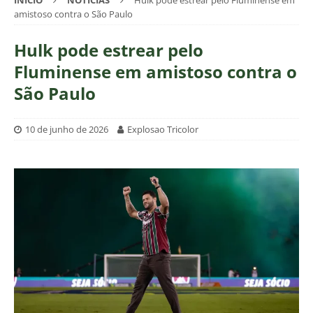
INÍCIO
NOTÍCIAS
Hulk pode estrear pelo Fluminense em
amistoso contra o São Paulo
Hulk pode estrear pelo
Fluminense em amistoso contra o
São Paulo
10 de junho de 2026
Explosao Tricolor