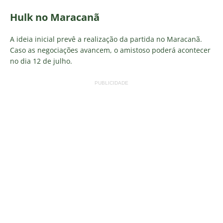
Hulk no Maracanã
A ideia inicial prevê a realização da partida no Maracanã.
Caso as negociações avancem, o amistoso poderá acontecer
no dia 12 de julho.
PUBLICIDADE