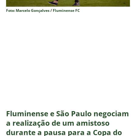
Foto: Marcelo Gonçalves / Fluminense FC
Fluminense e São Paulo negociam
a realização de um amistoso
durante a pausa para a Copa do