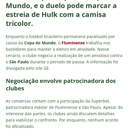
Mundo, e o duelo pode marcar a
estreia de Hulk com a camisa
tricolor.
Enquanto o futebol brasileiro permanece paralisado por
causa da
Copa do Mundo
, o
Fluminense
trabalha nos
bastidores para manter o elenco em atividade. Nesse
cenário, o clube negocia a realização de um amistoso contra
o
São Paulo
durante o período de pausa. A informação foi
divulgada pelo site GE.
Negociação envolve patrocinadora dos
clubes
As conversas contam com a participação da Superbet,
patrocinadora máster de Fluminense e São Paulo. Apesar do
interesse das partes, os clubes ainda discutem detalhes
para viabilizar o confronto. Por enquanto, nenhum acordo
foi oficializado.