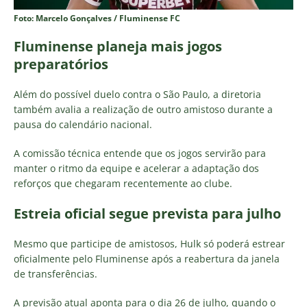
Foto: Marcelo Gonçalves / Fluminense FC
Fluminense planeja mais jogos
preparatórios
Além do possível duelo contra o São Paulo, a diretoria
também avalia a realização de outro amistoso durante a
pausa do calendário nacional.
A comissão técnica entende que os jogos servirão para
manter o ritmo da equipe e acelerar a adaptação dos
reforços que chegaram recentemente ao clube.
Estreia oficial segue prevista para julho
Mesmo que participe de amistosos, Hulk só poderá estrear
oficialmente pelo Fluminense após a reabertura da janela
de transferências.
A previsão atual aponta para o dia 26 de julho, quando o