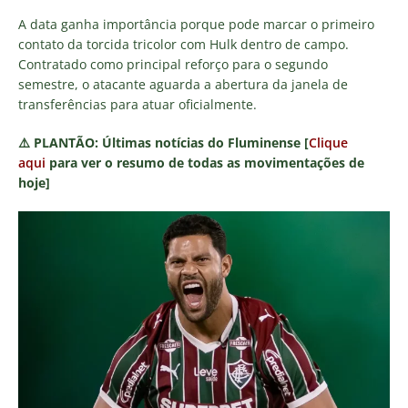
A data ganha importância porque pode marcar o primeiro
contato da torcida tricolor com Hulk dentro de campo.
Contratado como principal reforço para o segundo
semestre, o atacante aguarda a abertura da janela de
transferências para atuar oficialmente.
⚠️
PLANTÃO:
Últimas notícias do Fluminense [
Clique
aqui
para ver o resumo de todas as movimentações de
hoje]