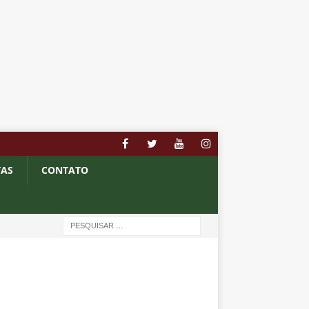
TAS
CONTATO