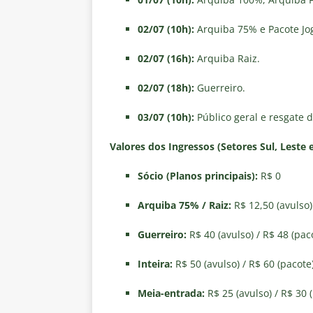
02/07 (10h):
Arquiba 75% e Pacote Jo
02/07 (16h):
Arquiba Raiz.
02/07 (18h):
Guerreiro.
03/07 (10h):
Público geral e resgate 
Valores dos Ingressos (Setores Sul, Leste 
Sócio (Planos principais):
R$ 0
Arquiba 75% / Raiz:
R$ 12,50 (avulso)
Guerreiro:
R$ 40 (avulso) / R$ 48 (pac
Inteira:
R$ 50 (avulso) / R$ 60 (pacote
Meia-entrada:
R$ 25 (avulso) / R$ 30 