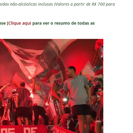
das não-alcóolicas inclusas (Valores a partir de R$ 700 para
se [
Clique aqui
para ver o resumo de todas as