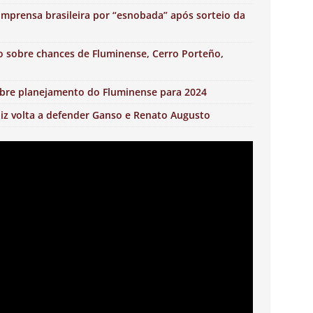
imprensa brasileira por “esnobada” após sorteio da
 sobre chances de Fluminense, Cerro Porteño,
sobre planejamento do Fluminense para 2024
iz volta a defender Ganso e Renato Augusto