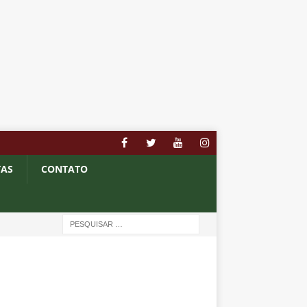
TAS
CONTATO