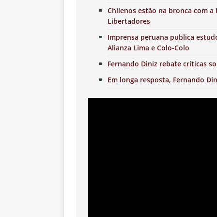
Chilenos estão na bronca com a 
Libertadores
Imprensa peruana publica estudo
Alianza Lima e Colo-Colo
Fernando Diniz rebate críticas 
Em longa resposta, Fernando Din