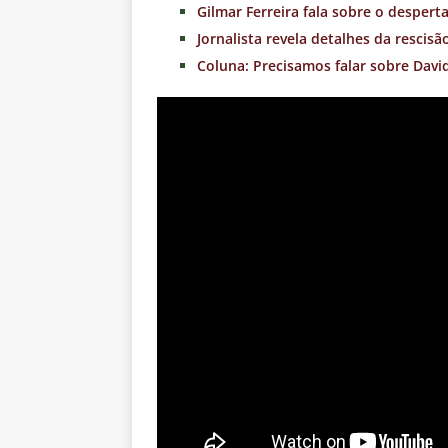
Gilmar Ferreira fala sobre o despert
Jornalista revela detalhes da rescisã
Coluna: Precisamos falar sobre David