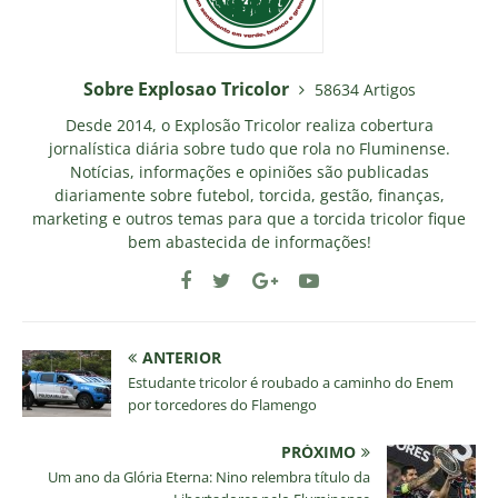
Sobre Explosao Tricolor
58634 Artigos
Desde 2014, o Explosão Tricolor realiza cobertura
jornalística diária sobre tudo que rola no Fluminense.
Notícias, informações e opiniões são publicadas
diariamente sobre futebol, torcida, gestão, finanças,
marketing e outros temas para que a torcida tricolor fique
bem abastecida de informações!
ANTERIOR
Estudante tricolor é roubado a caminho do Enem
por torcedores do Flamengo
PRÓXIMO
Um ano da Glória Eterna: Nino relembra título da