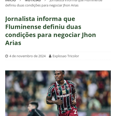
INÍCIO
NOTÍCIAS
Jornalista informa que Fluminense
definiu duas condições para negociar Jhon Arias
Jornalista informa que
Fluminense definiu duas
condições para negociar Jhon
Arias
4 de novembro de 2024
Explosao Tricolor