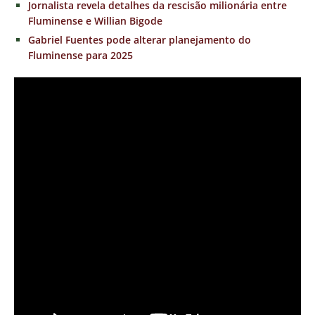
Jornalista revela detalhes da rescisão milionária entre
Fluminense e Willian Bigode
Gabriel Fuentes pode alterar planejamento do
Fluminense para 2025