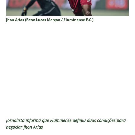
Jhon Arias (Foto: Lucas Merçon / Fluminense F.C.)
Jornalista informa que Fluminense definiu duas condições para
negociar Jhon Arias