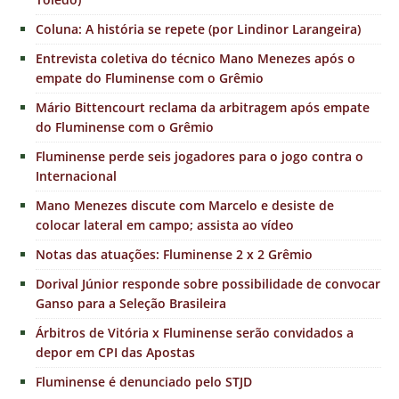
Coluna: A história se repete (por Lindinor Larangeira)
Entrevista coletiva do técnico Mano Menezes após o
empate do Fluminense com o Grêmio
Mário Bittencourt reclama da arbitragem após empate
do Fluminense com o Grêmio
Fluminense perde seis jogadores para o jogo contra o
Internacional
Mano Menezes discute com Marcelo e desiste de
colocar lateral em campo; assista ao vídeo
Notas das atuações: Fluminense 2 x 2 Grêmio
Dorival Júnior responde sobre possibilidade de convocar
Ganso para a Seleção Brasileira
Árbitros de Vitória x Fluminense serão convidados a
depor em CPI das Apostas
Fluminense é denunciado pelo STJD