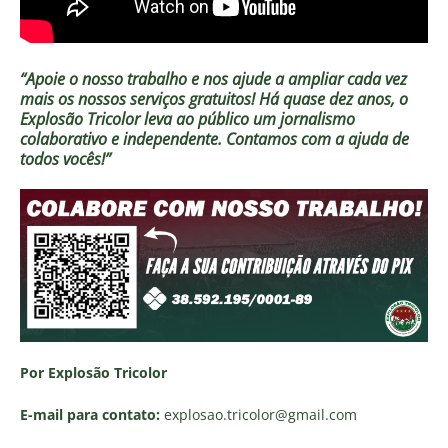
“Apoie o nosso trabalho e nos ajude a ampliar cada vez
mais os nossos serviços gratuitos!
Há quase dez anos, o
Explosão Tricolor leva ao público um jornalismo
colaborativo e independente. Contamos com a ajuda de
todos vocês!”
Por Explosão Tricolor
E-mail para contato:
explosao.tricolor
@gmail.com