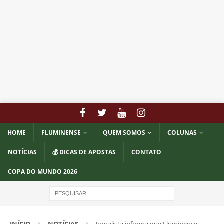
HOME
FLUMINENSE
QUEM SOMOS
COLUNAS
NOTÍCIAS
💰 DICAS DE APOSTAS
CONTATO
COPA DO MUNDO 2026