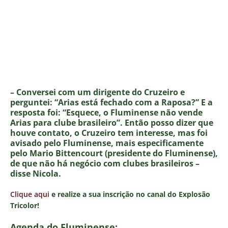
– Conversei com um dirigente do Cruzeiro e
perguntei: “Arias está fechado com a Raposa?” E a
resposta foi: “Esquece, o Fluminense não vende
Arias para clube brasileiro”. Então posso dizer que
houve contato, o Cruzeiro tem interesse, mas foi
avisado pelo Fluminense, mais especificamente
pelo Mario Bittencourt (presidente do Fluminense),
de que não há negócio com clubes brasileiros –
disse Nicola.
Clique aqui
e realize a sua inscrição no canal do Explosão
Tricolor!
Agenda do Fluminense: