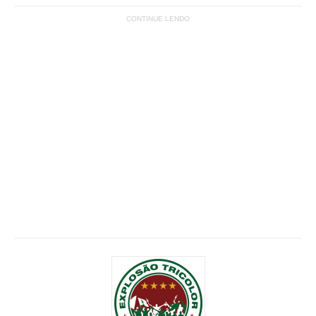
CONTINUE LENDO