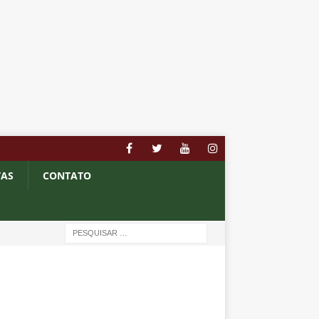
TAS
CONTATO