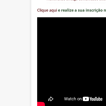
Clique aqui
e realize a sua inscrição 