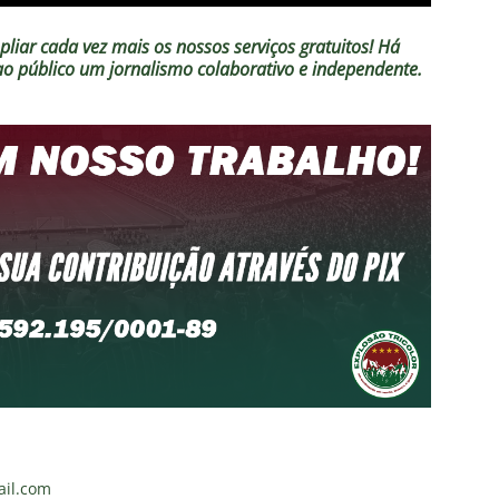
liar cada vez mais os nossos serviços gratuitos!
Há
 ao público um jornalismo colaborativo e independente.
il.com