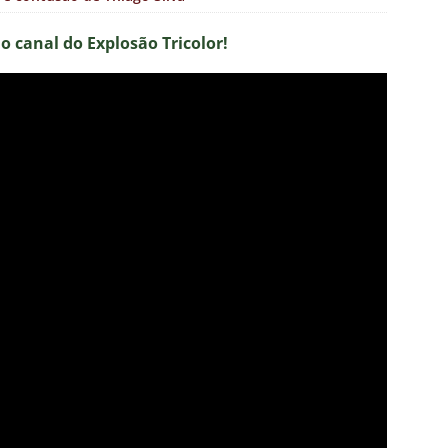
no canal do Explosão Tricolor!