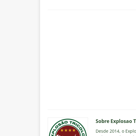
Sobre Explosao T
Desde 2014, o Explos